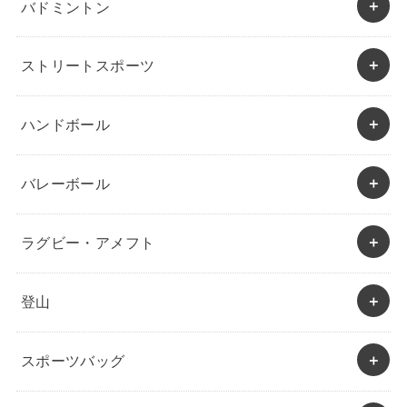
バドミントン
ストリートスポーツ
ハンドボール
バレーボール
ラグビー・アメフト
登山
スポーツバッグ