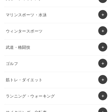
マリンスポーツ・水泳
ウィンタースポーツ
武道・格闘技
ゴルフ
筋トレ・ダイエット
ランニング・ウォーキング