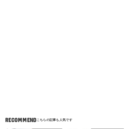
RECOMMEND