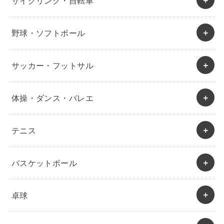
サイクリング・自転車
野球・ソフトボール
サッカー・フットサル
体操・ダンス・バレエ
テニス
バスケットボール
卓球