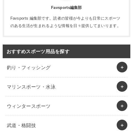
Favsports編集部
Favsports 編集部です。読者の皆様が今よりも日常にスポーツ
のある生活が生まれるような情報を日々提供してまいります。
おすすめスポーツ用品を探す
釣り・フィッシング
マリンスポーツ・水泳
ウィンタースポーツ
武道・格闘技