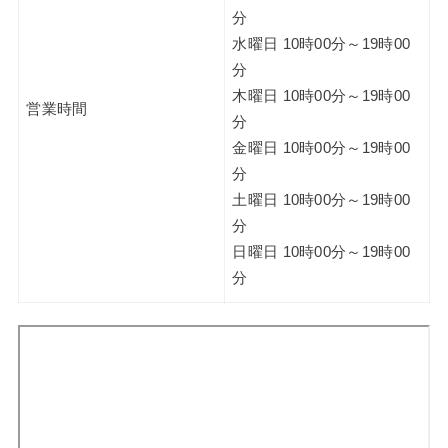
分
水曜日 10時00分～19時00
分
木曜日 10時00分～19時00
営業時間
分
金曜日 10時00分～19時00
分
土曜日 10時00分～19時00
分
日曜日 10時00分～19時00
分