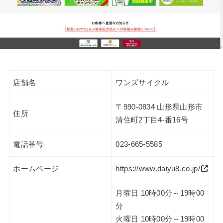
店舗名
ワンズサイクル
〒990-0834 山形県山形市
住所
清住町2丁目4-番16号
電話番号
023-665-5585
ホームページ
https://www.daiyu8.co.jp/
月曜日 10時00分～19時00
分
火曜日 10時00分～19時00