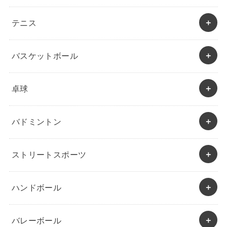
テニス
バスケットボール
卓球
バドミントン
ストリートスポーツ
ハンドボール
バレーボール