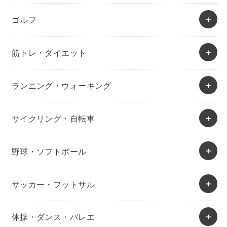
ゴルフ
筋トレ・ダイエット
ランニング・ウォーキング
サイクリング・自転車
野球・ソフトボール
サッカー・フットサル
体操・ダンス・バレエ