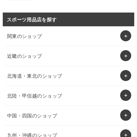
スポーツ用品店を探す
関東のショップ
近畿のショップ
北海道・東北のショップ
北陸・甲信越のショップ
中国・四国のショップ
九州・沖縄のショップ