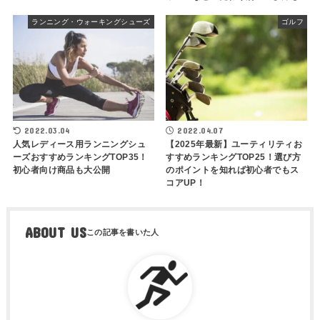
ランニング・ウォーキングシューズ
ゴルフ
2022.03.04
2022.04.07
人気レディース用ランニングシュ
【2025年最新】ユーティリティお
ーズおすすめランキングTOP35！
すすめランキングTOP25！選び方
初心者向け商品も大公開
のポイントを知れば初心者でもス
コアUP！
ABOUT US