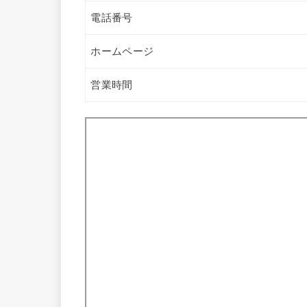
電話番号
ホームページ
営業時間