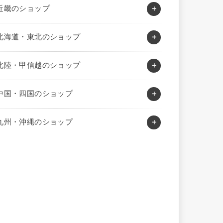
近畿のショップ
北海道・東北のショップ
北陸・甲信越のショップ
中国・四国のショップ
九州・沖縄のショップ