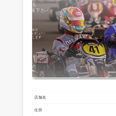
店舗名
住所