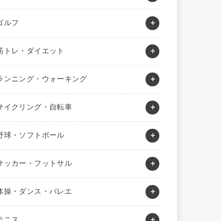
ゴルフ
筋トレ・ダイエット
ランニング・ウォーキング
サイクリング・自転車
野球・ソフトボール
サッカー・フットサル
体操・ダンス・バレエ
テニス