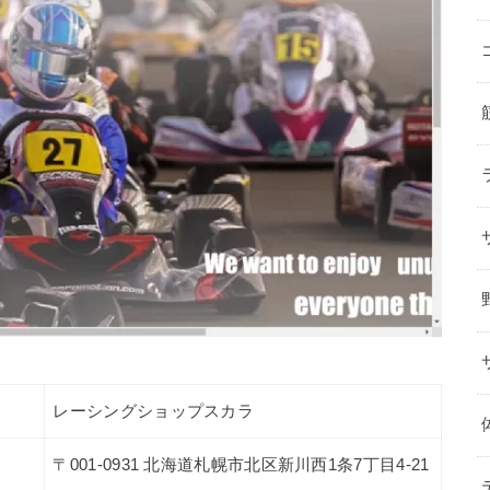
レーシングショップスカラ
〒001-0931 北海道札幌市北区新川西1条7丁目4-21