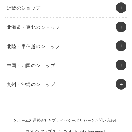
近畿のショップ
北海道・東北のショップ
北陸・甲信越のショップ
中国・四国のショップ
九州・沖縄のショップ
ホーム
運営会社
プライバシーポリシー
お問い合わせ
© 2026
ファブスポーツ
All Rights Reserved.