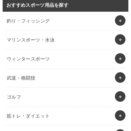
おすすめスポーツ用品を探す
釣り・フィッシング
マリンスポーツ・水泳
ウィンタースポーツ
武道・格闘技
ゴルフ
筋トレ・ダイエット