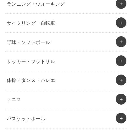
ランニング・ウォーキング
サイクリング・自転車
野球・ソフトボール
サッカー・フットサル
体操・ダンス・バレエ
テニス
バスケットボール