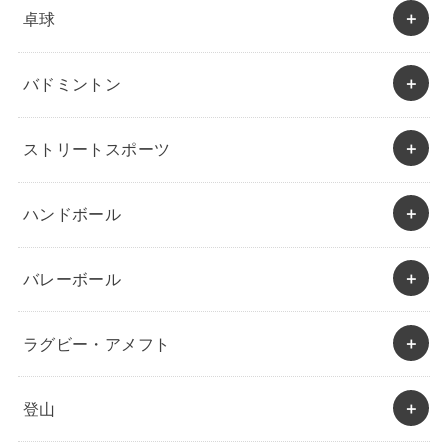
卓球
バドミントン
ストリートスポーツ
ハンドボール
バレーボール
ラグビー・アメフト
登山