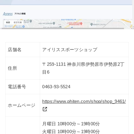
店舗名
アイリススポーツショップ
〒259-1131 神奈川県伊勢原市伊勢原2丁
住所
目6
電話番号
0463-93-5524
https://www.phiten.com/shop/shop_9461/
ホームページ
月曜日 10時00分～19時00分
火曜日 10時00分～19時00分