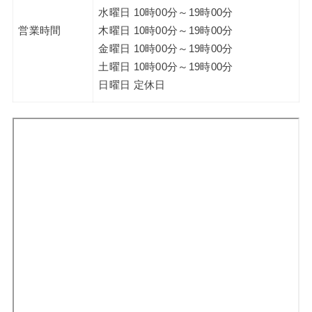
水曜日 10時00分～19時00分
営業時間
木曜日 10時00分～19時00分
金曜日 10時00分～19時00分
土曜日 10時00分～19時00分
日曜日 定休日