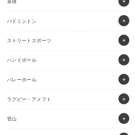
卓球
バドミントン
ストリートスポーツ
ハンドボール
バレーボール
ラグビー・アメフト
登山