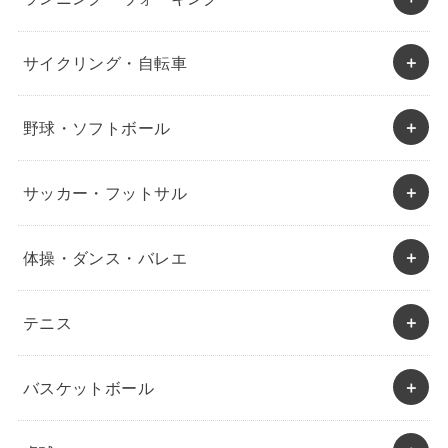
サイクリング・自転車
野球・ソフトボール
サッカー・フットサル
体操・ダンス・バレエ
テニス
バスケットボール