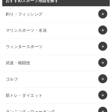
おすすめスポーツ用品を探す
釣り・フィッシング
マリンスポーツ・水泳
ウィンタースポーツ
武道・格闘技
ゴルフ
筋トレ・ダイエット
ランニング・ウォーキング