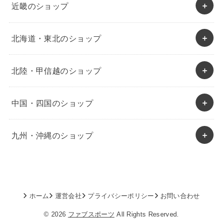
近畿のショップ
北海道・東北のショップ
北陸・甲信越のショップ
中国・四国のショップ
九州・沖縄のショップ
ホーム
運営会社
プライバシーポリシー
お問い合わせ
© 2026
ファブスポーツ
All Rights Reserved.