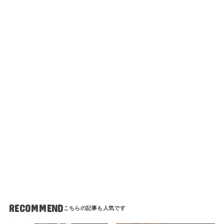
RECOMMEND