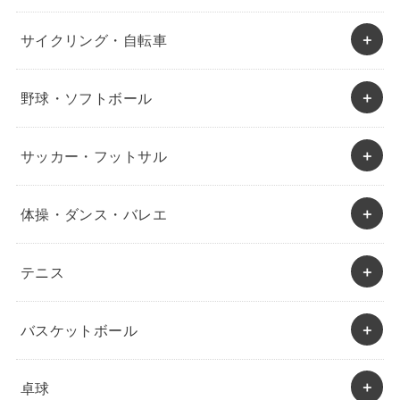
サイクリング・自転車
野球・ソフトボール
サッカー・フットサル
体操・ダンス・バレエ
テニス
バスケットボール
卓球