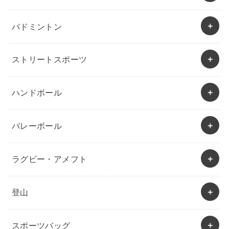
バドミントン
ストリートスポーツ
ハンドボール
バレーボール
ラグビー・アメフト
登山
スポーツバッグ