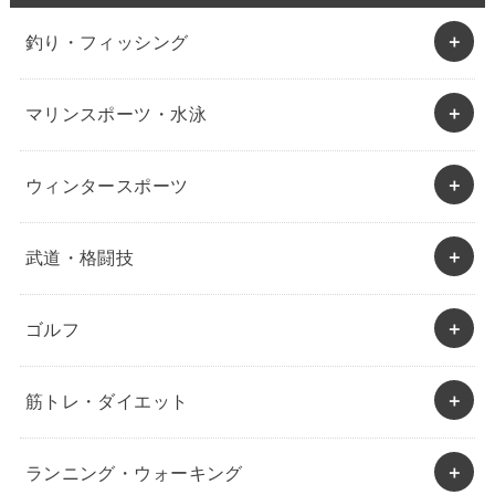
釣り・フィッシング
マリンスポーツ・水泳
ウィンタースポーツ
武道・格闘技
ゴルフ
筋トレ・ダイエット
ランニング・ウォーキング