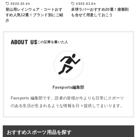
2022.03.24
2022.03.04
登山用レインウェア・コートおす
卓球ラバーおすすめ20選！接着剤
すめ人気12選！ブランド別にご紹
も合せて用意しておこう
介
ABOUT US
Favsports編集部
Favsports 編集部です。読者の皆様が今よりも日常にスポーツ
のある生活が生まれるような情報を日々提供してまいります。
おすすめスポーツ用品を探す