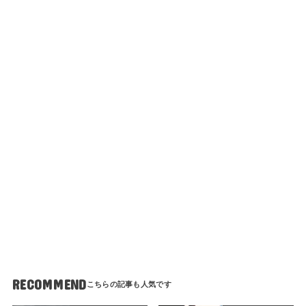
RECOMMEND