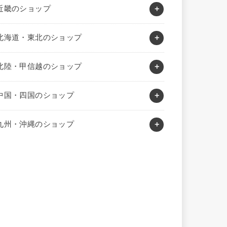
近畿のショップ
北海道・東北のショップ
北陸・甲信越のショップ
中国・四国のショップ
九州・沖縄のショップ