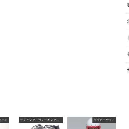
ボード
ランニング・ウォーキングシューズ
ラグビーウェア