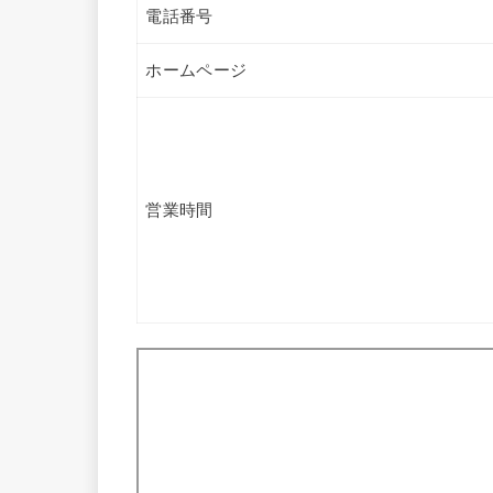
電話番号
ホームページ
営業時間