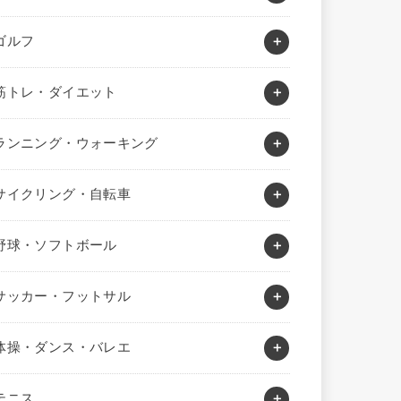
ゴルフ
筋トレ・ダイエット
ランニング・ウォーキング
サイクリング・自転車
野球・ソフトボール
サッカー・フットサル
体操・ダンス・バレエ
テニス