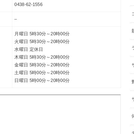
0438-62-1556
–
月曜日 5時30分～20時00分
火曜日 5時30分～20時00分
水曜日 定休日
木曜日 5時30分～20時00分
金曜日 5時30分～20時00分
土曜日 5時00分～20時00分
日曜日 5時00分～20時00分