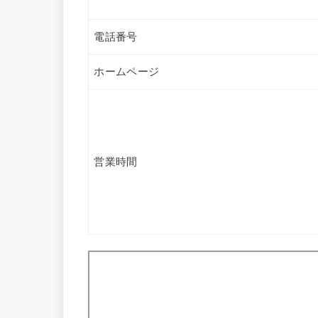
電話番号
ホームページ
営業時間