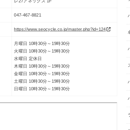
レ27アネックス 1F
047-467-8821
https://www.seocycle.co.jp/master.php?id=124
月曜日 10時30分～19時30分
火曜日 10時30分～19時30分
水曜日 定休日
木曜日 10時30分～19時30分
金曜日 10時30分～19時30分
土曜日 10時30分～19時30分
日曜日 10時30分～19時30分