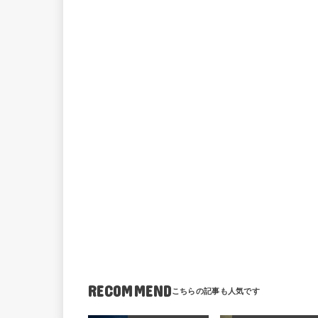
RECOMMEND