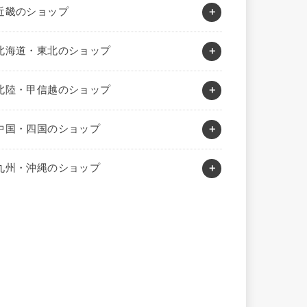
近畿のショップ
北海道・東北のショップ
北陸・甲信越のショップ
中国・四国のショップ
九州・沖縄のショップ