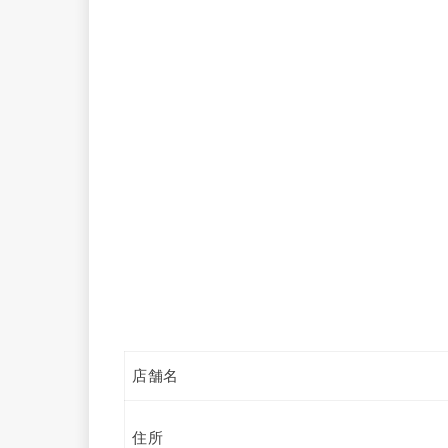
店舗名
住所