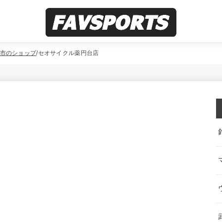
市のショップ
セオサイクル薬円台店