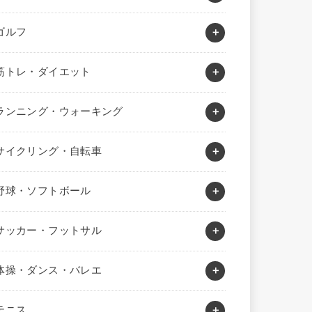
ゴルフ
筋トレ・ダイエット
ランニング・ウォーキング
サイクリング・自転車
野球・ソフトボール
サッカー・フットサル
体操・ダンス・バレエ
テニス