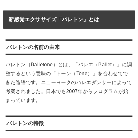
新感覚エクササイズ「バレトン」とは
バレトンの名前の由来
バレトン（Balletone）とは、「バレエ（Ballet）」に調
整するという意味の「トーン（Tone）」を合わせてで
きた造語です。ニューヨークのバレエダンサーによって
考案されました。日本でも2007年からプログラムが始
まっています。
バレトンの特徴