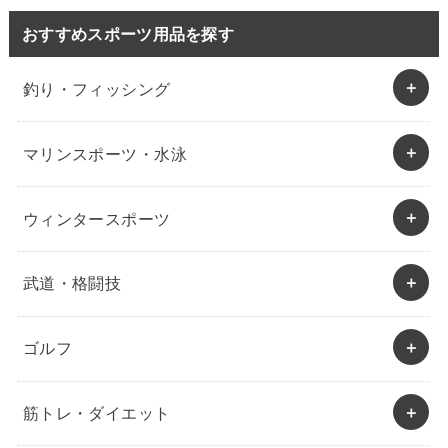
おすすめスポーツ用品を探す
釣り・フィッシング
マリンスポーツ・水泳
ウィンタースポーツ
武道・格闘技
ゴルフ
筋トレ・ダイエット