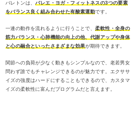
バレトンは、
バレエ・ヨガ・フィットネスの3つの要素
をバランス良く組み合わせた有酸素運動
です。
一連の動作を流れるように行うことで、
柔軟性・全身の
筋力バランス・心肺機能の向上の他、代謝アップや身体
と心の融合といったさまざまな効果
が期待できます。
関節への負荷が少なく動きもシンプルなので、老若男女
問わず誰でもチャレンジできるのが魅力です。エクササ
イズの強度はハードにすることもできるので、カスタマ
イズの柔軟性に富んだプログラムだと言えます。