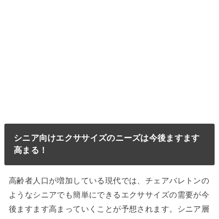
シニア向けエクササイズのニーズは今後ますます
高まる！
高齢者人口が増加している現代では、チェアバレトンの
ようなシニアでも簡単にできるエクササイズの需要が今
後ますます高まっていくことが予想されます。シニア層