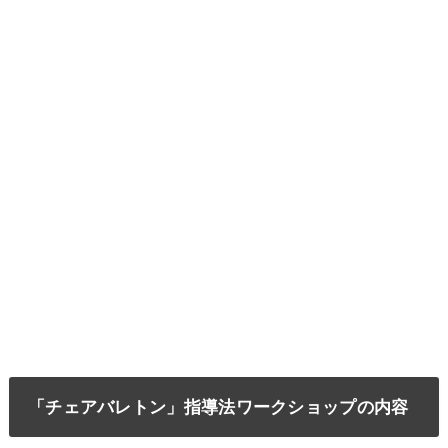
「チェアバレトン」指導法ワークショップの内容