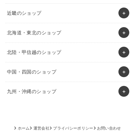
近畿のショップ
北海道・東北のショップ
北陸・甲信越のショップ
中国・四国のショップ
九州・沖縄のショップ
ホーム
運営会社
プライバシーポリシー
お問い合わせ