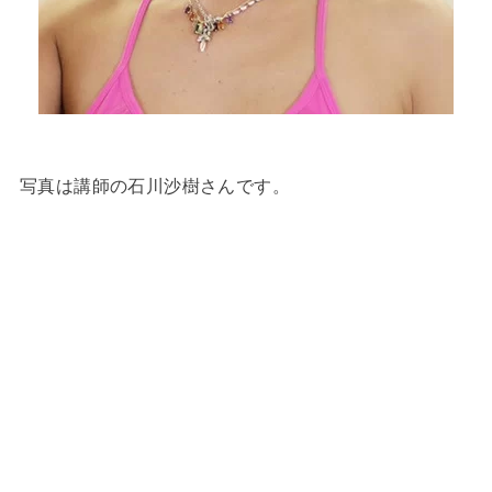
写真は講師の石川沙樹さんです。