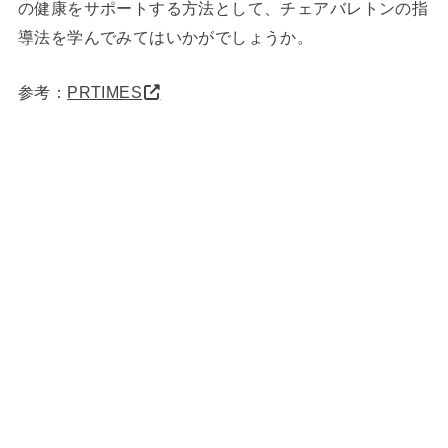
の健康をサポートする方法として、チェアバレトンの指
導法を学んでみてはいかがでしょうか。
参考：
PRTIMES