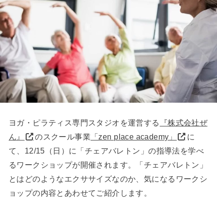
ヨガ・ピラティス専門スタジオを運営する
『株式会社ぜ
ん』
のスクール事業
「zen place academy」
に
て、12/15（日）に「チェアバレトン」の指導法を学べ
るワークショップが開催されます。「チェアバレトン」
とはどのようなエクササイズなのか、気になるワークシ
ョップの内容とあわせてご紹介します。