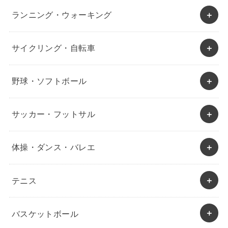
ランニング・ウォーキング
サイクリング・自転車
野球・ソフトボール
サッカー・フットサル
体操・ダンス・バレエ
テニス
バスケットボール