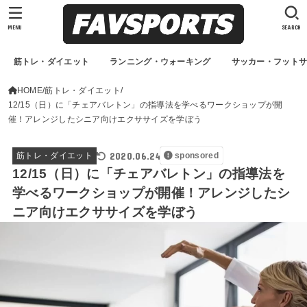
MENU
SEARCH
筋トレ・ダイエット
ランニング・ウォーキング
サッカー・フット
HOME
筋トレ・ダイエット
12/15（日）に「チェアバレトン」の指導法を学べるワークショップが開
催！アレンジしたシニア向けエクササイズを学ぼう
2020.06.24
筋トレ・ダイエット
sponsored
12/15（日）に「チェアバレトン」の指導法を
学べるワークショップが開催！アレンジしたシ
ニア向けエクササイズを学ぼう