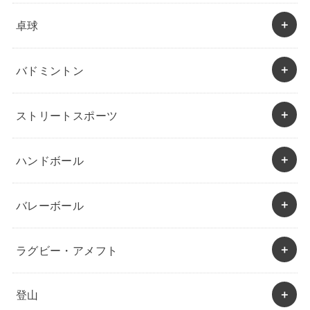
卓球
バドミントン
ストリートスポーツ
ハンドボール
バレーボール
ラグビー・アメフト
登山