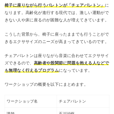
椅子に座りながら行うバレトンが「チェアバレトン」
に
なります。高齢化が進行する現代では、激しい運動がで
きない人や床に座るのが困難な人が増えてきています。
こうした背景から、椅子に座ったままでも行うことがで
きるエクササイズのニーズが高まってきているのです。
チェアバレトンは座りながら音楽に合わせてエクササイ
ズできるので、
高齢者や股関節に問題を抱える人などで
も無理なく行えるプログラム
になっています。
ワークショップの概要を以下にまとめます。
ワークショップ名
チェアバレトン
講師
石川沙樹