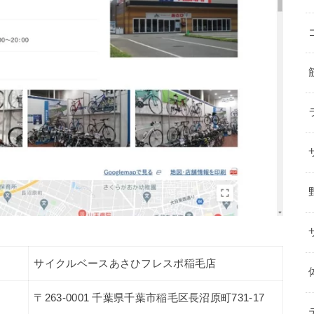
サイクルベースあさひフレスポ稲毛店
〒263-0001 千葉県千葉市稲毛区長沼原町731-17