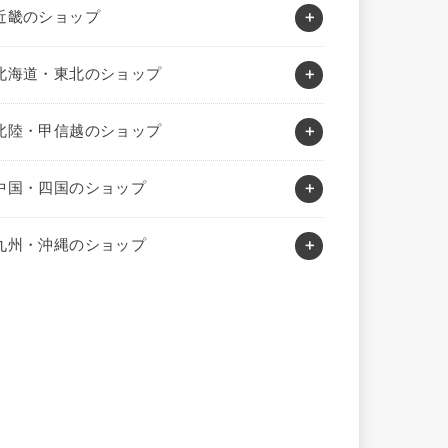
近畿のショップ
北海道・東北のショップ
北陸・甲信越のショップ
中国・四国のショップ
九州・沖縄のショップ