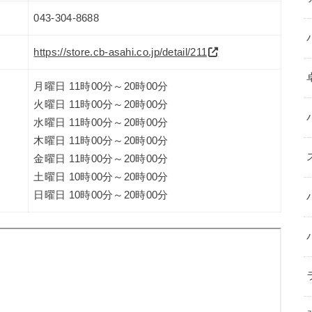
043-304-8688
https://store.cb-asahi.co.jp/detail/211
月曜日 11時00分～20時00分
火曜日 11時00分～20時00分
水曜日 11時00分～20時00分
木曜日 11時00分～20時00分
金曜日 11時00分～20時00分
土曜日 10時00分～20時00分
日曜日 10時00分～20時00分