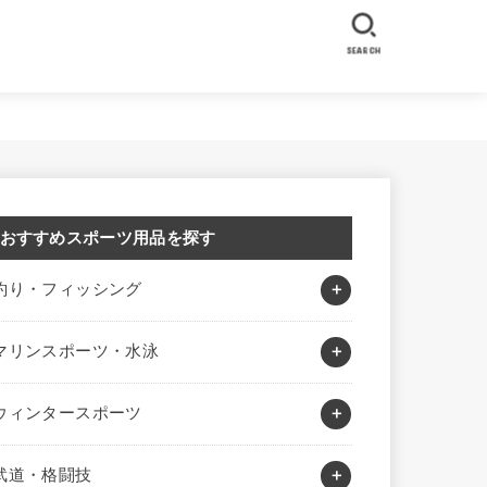
SEARCH
おすすめスポーツ用品を探す
釣り・フィッシング
マリンスポーツ・水泳
ウィンタースポーツ
武道・格闘技