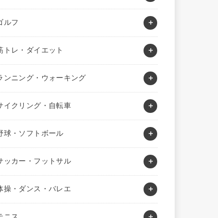
ゴルフ
筋トレ・ダイエット
ランニング・ウォーキング
サイクリング・自転車
野球・ソフトボール
サッカー・フットサル
体操・ダンス・バレエ
テニス