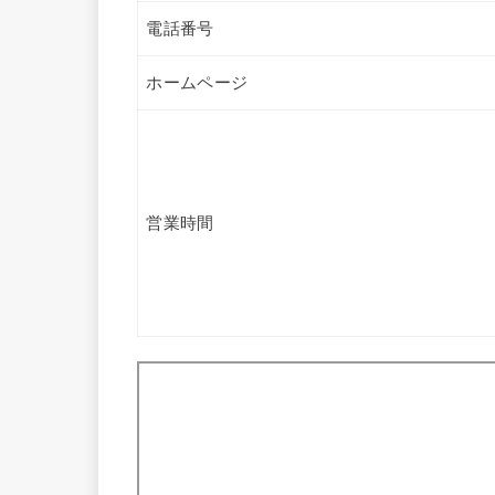
電話番号
ホームページ
営業時間