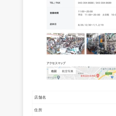
店舗名
住所