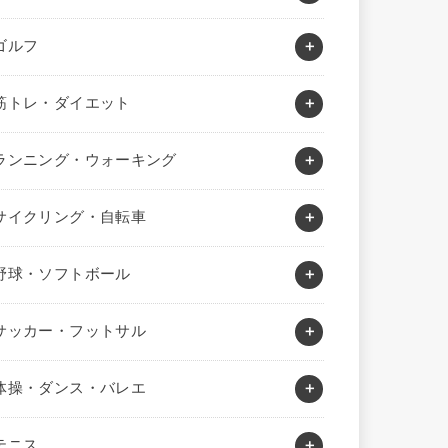
ゴルフ
筋トレ・ダイエット
ランニング・ウォーキング
サイクリング・自転車
野球・ソフトボール
サッカー・フットサル
体操・ダンス・バレエ
テニス