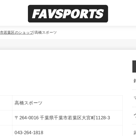
市若葉区のショップ
高橋スポーツ
高橋スポーツ
〒264-0016 千葉県千葉市若葉区大宮町1128-3
043-264-1818