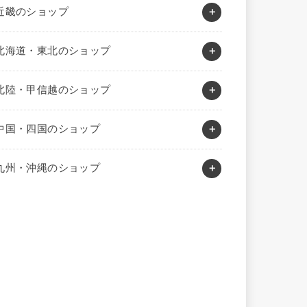
近畿のショップ
北海道・東北のショップ
北陸・甲信越のショップ
中国・四国のショップ
九州・沖縄のショップ