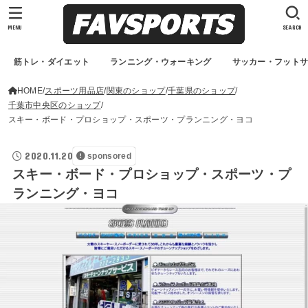
MENU
SEARCH
筋トレ・ダイエット
ランニング・ウォーキング
サッカー・フット
HOME
スポーツ用品店
関東のショップ
千葉県のショップ
千葉市中央区のショップ
スキー・ボード・プロショップ・スポーツ・プランニング・ヨコ
2020.11.20
sponsored
スキー・ボード・プロショップ・スポーツ・プ
ランニング・ヨコ