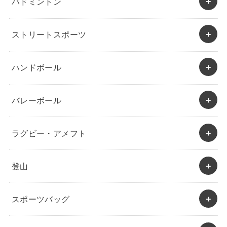
バドミントン
ストリートスポーツ
ハンドボール
バレーボール
ラグビー・アメフト
登山
スポーツバッグ