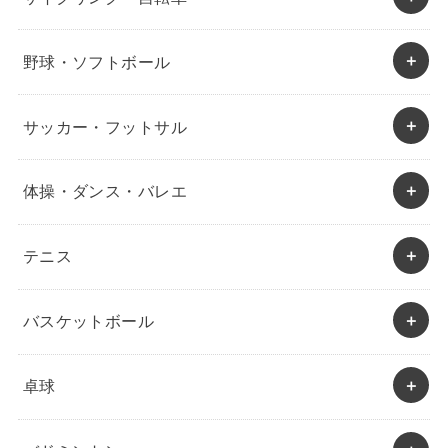
野球・ソフトボール
サッカー・フットサル
体操・ダンス・バレエ
テニス
バスケットボール
卓球