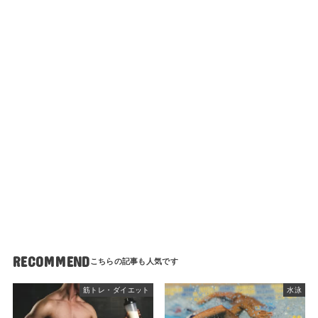
RECOMMEND
筋トレ・ダイエット
水泳