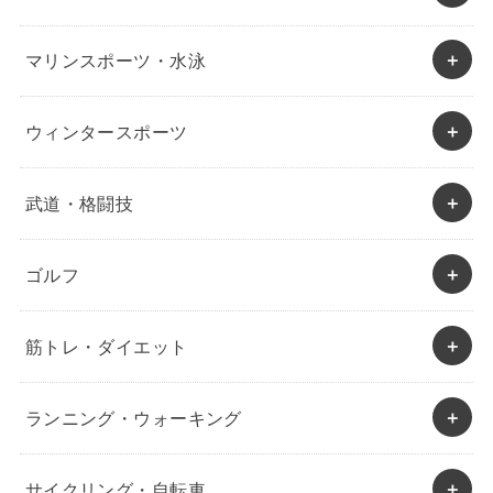
マリンスポーツ・水泳
ウィンタースポーツ
武道・格闘技
ゴルフ
筋トレ・ダイエット
ランニング・ウォーキング
サイクリング・自転車