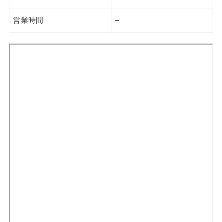
営業時間
–