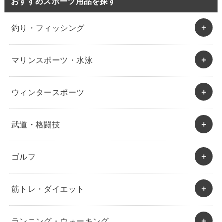
おすすめスポーツ用品を探す
釣り・フィッシング
マリンスポーツ・水泳
ウィンタースポーツ
武道・格闘技
ゴルフ
筋トレ・ダイエット
ランニング・ウォーキング