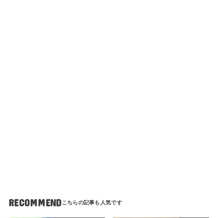
RECOMMEND