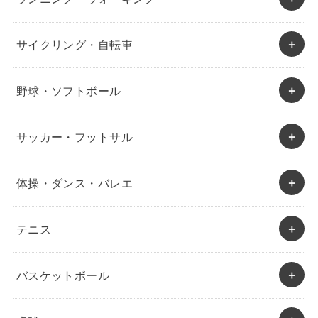
サイクリング・自転車
野球・ソフトボール
サッカー・フットサル
体操・ダンス・バレエ
テニス
バスケットボール