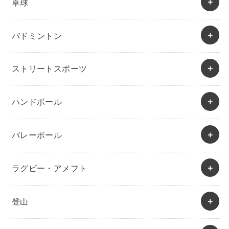
卓球
バドミントン
ストリートスポーツ
ハンドボール
バレーボール
ラグビー・アメフト
登山