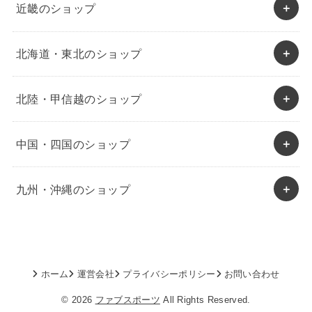
近畿のショップ
北海道・東北のショップ
北陸・甲信越のショップ
中国・四国のショップ
九州・沖縄のショップ
ホーム
運営会社
プライバシーポリシー
お問い合わせ
© 2026
ファブスポーツ
All Rights Reserved.