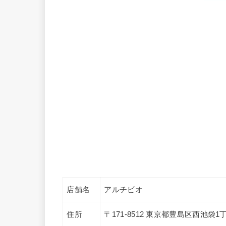
店舗名
アルチビオ
住所
〒171-8512 東京都豊島区西池袋1丁