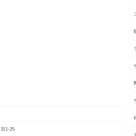
目1-25