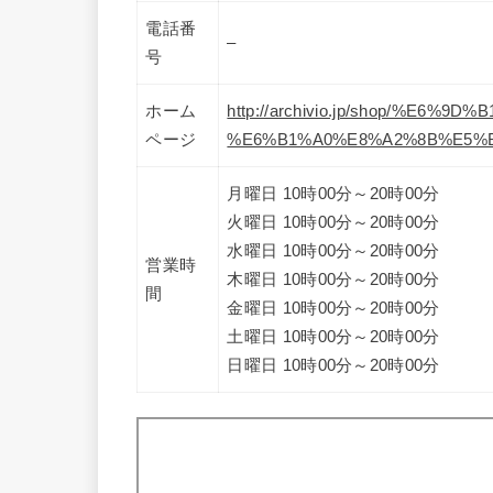
電話番
–
号
ホーム
http://archivio.jp/shop/%E
ページ
%E6%B1%A0%E8%A2%8B%E5%
月曜日 10時00分～20時00分
火曜日 10時00分～20時00分
水曜日 10時00分～20時00分
営業時
木曜日 10時00分～20時00分
間
金曜日 10時00分～20時00分
土曜日 10時00分～20時00分
日曜日 10時00分～20時00分