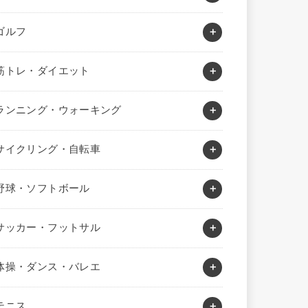
ゴルフ
筋トレ・ダイエット
ランニング・ウォーキング
サイクリング・自転車
野球・ソフトボール
サッカー・フットサル
体操・ダンス・バレエ
テニス