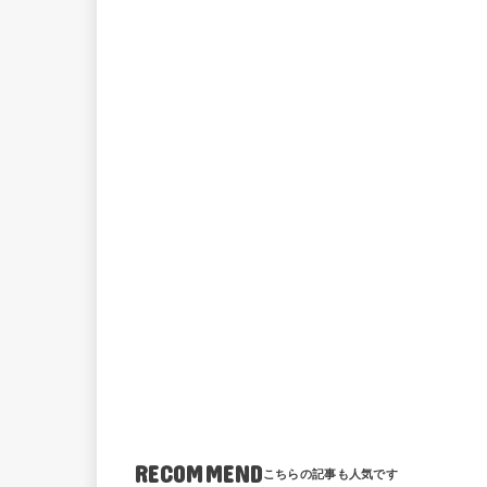
RECOMMEND