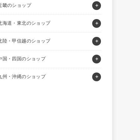
近畿のショップ
北海道・東北のショップ
北陸・甲信越のショップ
中国・四国のショップ
九州・沖縄のショップ