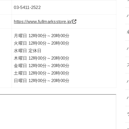
03-5411-2522
https://www.fullmarksstore.jp/
月曜日 12時00分～20時00分
火曜日 12時00分～20時00分
水曜日 定休日
木曜日 12時00分～20時00分
金曜日 12時00分～20時00分
土曜日 12時00分～20時00分
日曜日 12時00分～20時00分