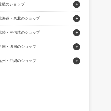
近畿のショップ
北海道・東北のショップ
北陸・甲信越のショップ
中国・四国のショップ
九州・沖縄のショップ