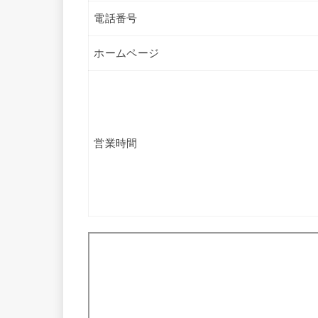
電話番号
ホームページ
営業時間