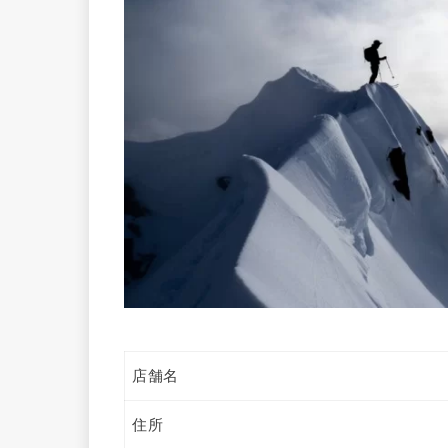
店舗名
住所