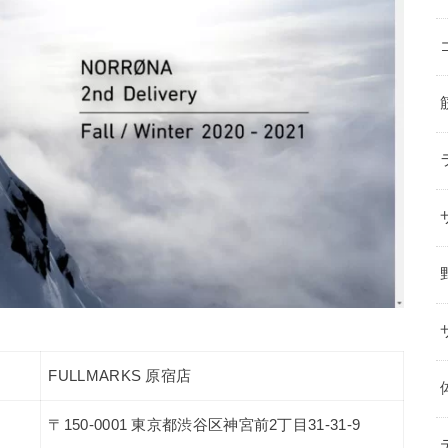
FULLMARKS 原宿店
〒150-0001 東京都渋谷区神宮前2丁目31-31-9