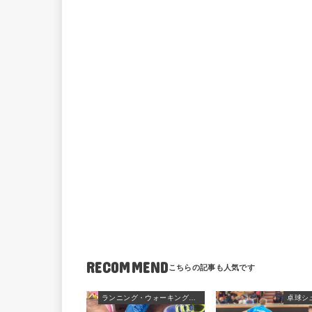
RECOMMEND
ランニング・ウォーキングシューズ
卓球シ