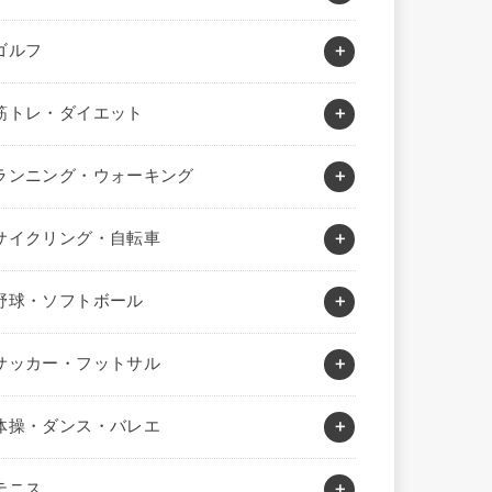
ゴルフ
筋トレ・ダイエット
ランニング・ウォーキング
サイクリング・自転車
野球・ソフトボール
サッカー・フットサル
体操・ダンス・バレエ
テニス