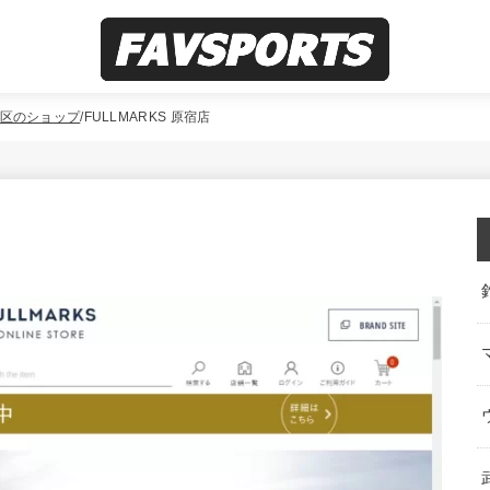
区のショップ
FULLMARKS 原宿店