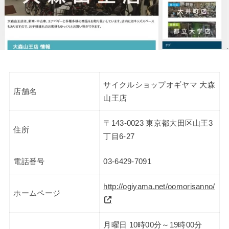
サイクルショップオギヤマ 大森
店舗名
山王店
〒143-0023 東京都大田区山王3
住所
丁目6-27
電話番号
03-6429-7091
http://ogiyama.net/oomorisanno/
ホームページ
月曜日 10時00分～19時00分