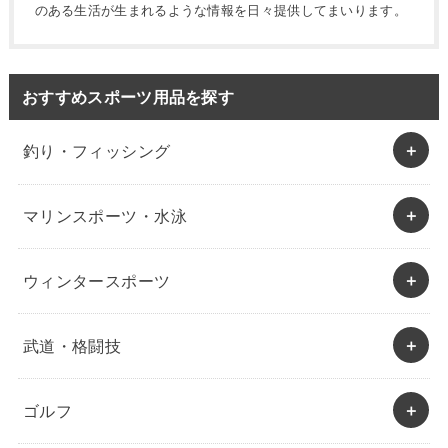
のある生活が生まれるような情報を日々提供してまいります。
おすすめスポーツ用品を探す
釣り・フィッシング
マリンスポーツ・水泳
ウィンタースポーツ
武道・格闘技
ゴルフ