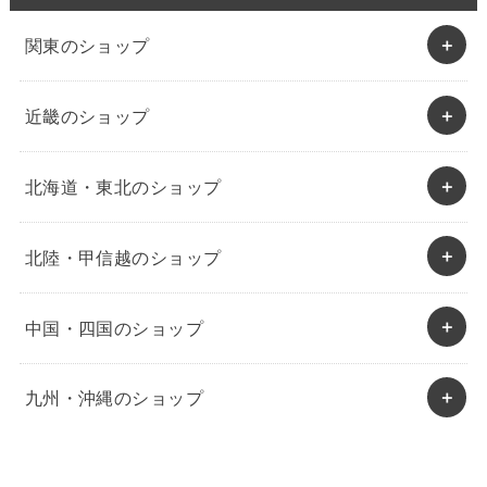
関東のショップ
近畿のショップ
北海道・東北のショップ
北陸・甲信越のショップ
中国・四国のショップ
九州・沖縄のショップ