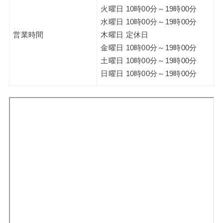
火曜日 10時00分～19時00分
水曜日 10時00分～19時00分
営業時間
木曜日 定休日
金曜日 10時00分～19時00分
土曜日 10時00分～19時00分
日曜日 10時00分～19時00分