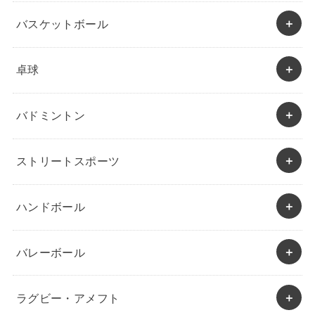
バスケットボール
卓球
バドミントン
ストリートスポーツ
ハンドボール
バレーボール
ラグビー・アメフト