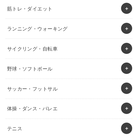
筋トレ・ダイエット
ランニング・ウォーキング
サイクリング・自転車
野球・ソフトボール
サッカー・フットサル
体操・ダンス・バレエ
テニス