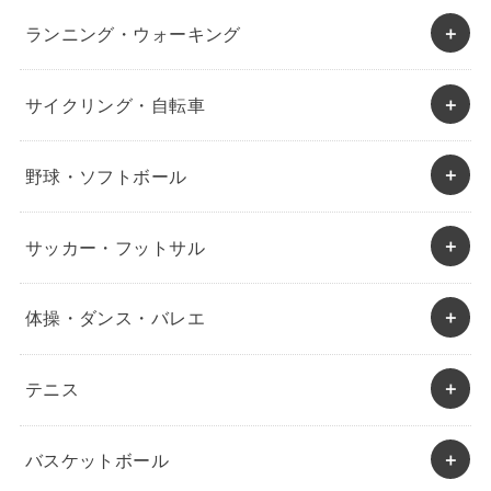
ランニング・ウォーキング
サイクリング・自転車
野球・ソフトボール
サッカー・フットサル
体操・ダンス・バレエ
テニス
バスケットボール