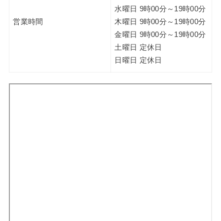
水曜日 9時00分～19時00分
営業時間
木曜日 9時00分～19時00分
金曜日 9時00分～19時00分
土曜日 定休日
日曜日 定休日