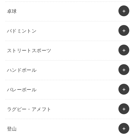
卓球
バドミントン
ストリートスポーツ
ハンドボール
バレーボール
ラグビー・アメフト
登山