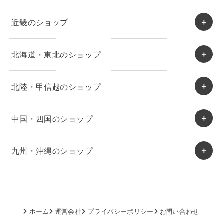
近畿のショップ
北海道・東北のショップ
北陸・甲信越のショップ
中国・四国のショップ
九州・沖縄のショップ
ホーム
運営会社
プライバシーポリシー
お問い合わせ