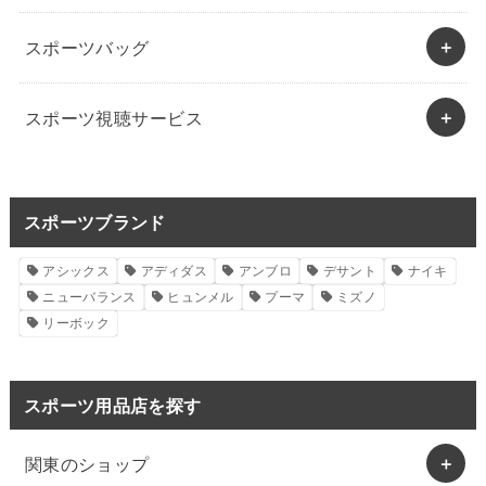
スポーツバッグ
スポーツ視聴サービス
スポーツブランド
アシックス
アディダス
アンブロ
デサント
ナイキ
ニューバランス
ヒュンメル
プーマ
ミズノ
リーボック
スポーツ用品店を探す
関東のショップ