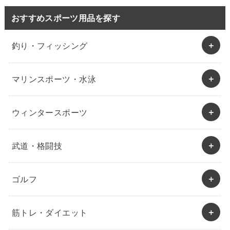
おすすめスポーツ用品を探す
釣り・フィッシング
マリンスポーツ・水泳
ウィンタースポーツ
武道・格闘技
ゴルフ
筋トレ・ダイエット