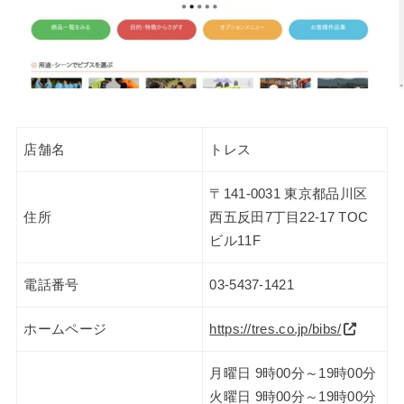
店舗名
トレス
〒141-0031 東京都品川区
住所
西五反田7丁目22-17 TOC
ビル11F
電話番号
03-5437-1421
ホームページ
https://tres.co.jp/bibs/
月曜日 9時00分～19時00分
火曜日 9時00分～19時00分