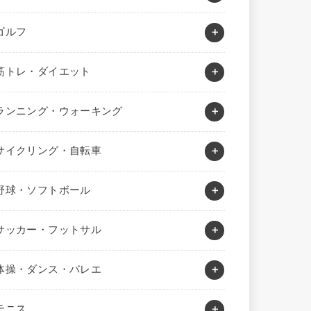
ゴルフ
筋トレ・ダイエット
ランニング・ウォーキング
サイクリング・自転車
野球・ソフトボール
サッカー・フットサル
体操・ダンス・バレエ
テニス