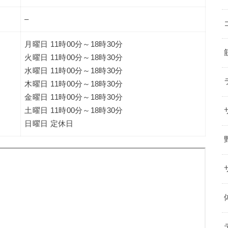
–
月曜日 11時00分～18時30分
火曜日 11時00分～18時30分
水曜日 11時00分～18時30分
木曜日 11時00分～18時30分
金曜日 11時00分～18時30分
土曜日 11時00分～18時30分
日曜日 定休日