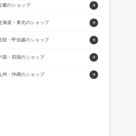
近畿のショップ
北海道・東北のショップ
北陸・甲信越のショップ
中国・四国のショップ
九州・沖縄のショップ