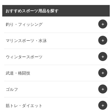
おすすめスポーツ用品を探す
釣り・フィッシング
マリンスポーツ・水泳
ウィンタースポーツ
武道・格闘技
ゴルフ
筋トレ・ダイエット