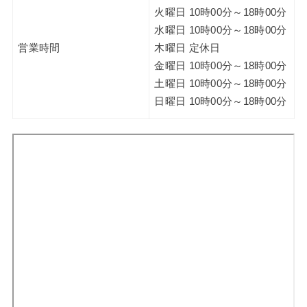
火曜日 10時00分～18時00分
水曜日 10時00分～18時00分
営業時間
木曜日 定休日
金曜日 10時00分～18時00分
土曜日 10時00分～18時00分
日曜日 10時00分～18時00分