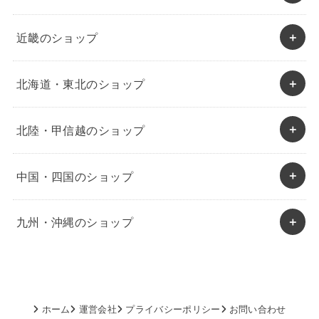
近畿のショップ
北海道・東北のショップ
北陸・甲信越のショップ
中国・四国のショップ
九州・沖縄のショップ
ホーム
運営会社
プライバシーポリシー
お問い合わせ