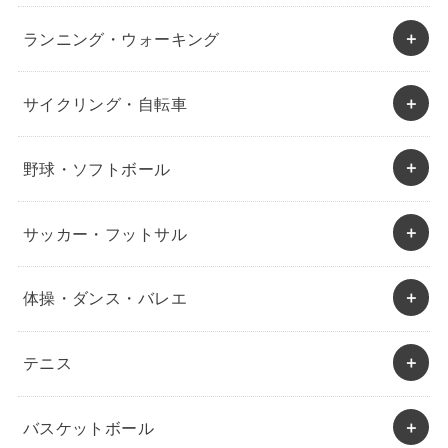
ランニング・ウォーキング
サイクリング・自転車
野球・ソフトボール
サッカー・フットサル
体操・ダンス・バレエ
テニス
バスケットボール