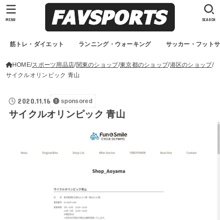
MENU
SEARCH
筋トレ・ダイエット
ランニング・ウォーキング
サッカー・フット
HOME
スポーツ用品店
関東のショップ
東京都のショップ
港区のショップ
サイクルオリンピック 青山
2020.11.16
sponsored
サイクルオリンピック 青山