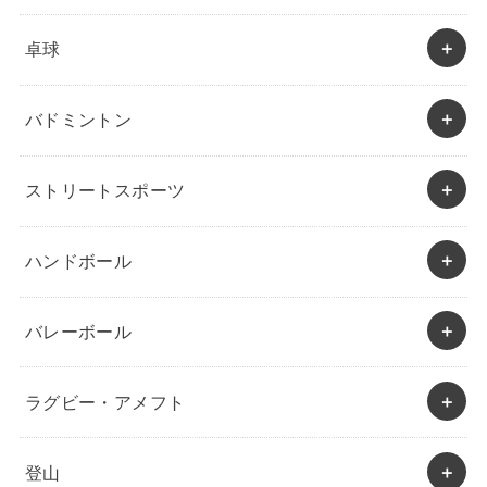
卓球
バドミントン
ストリートスポーツ
ハンドボール
バレーボール
ラグビー・アメフト
登山