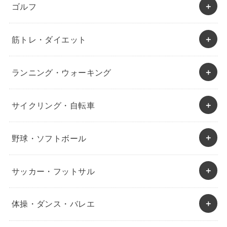
ゴルフ
筋トレ・ダイエット
ランニング・ウォーキング
サイクリング・自転車
野球・ソフトボール
サッカー・フットサル
体操・ダンス・バレエ