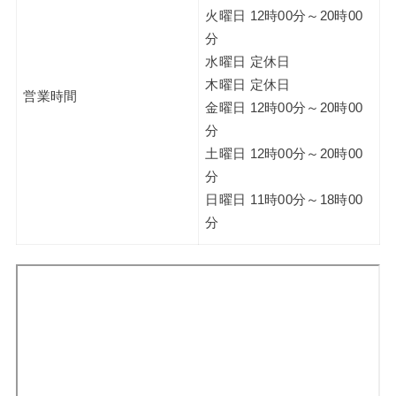
火曜日 12時00分～20時00
分
水曜日 定休日
木曜日 定休日
営業時間
金曜日 12時00分～20時00
分
土曜日 12時00分～20時00
分
日曜日 11時00分～18時00
分