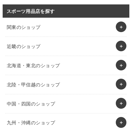
スポーツ用品店を探す
関東のショップ
近畿のショップ
北海道・東北のショップ
北陸・甲信越のショップ
中国・四国のショップ
九州・沖縄のショップ