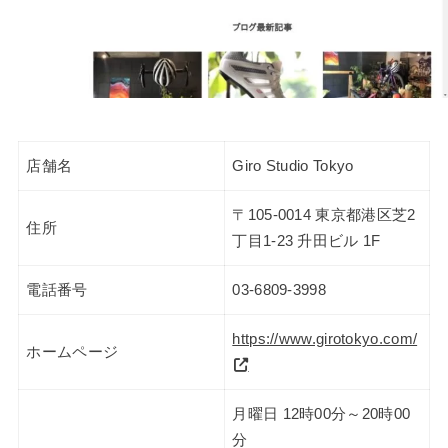
店舗名
Giro Studio Tokyo
〒105-0014 東京都港区芝2
住所
丁目1-23 升田ビル 1F
電話番号
03-6809-3998
https://www.girotokyo.com/
ホームページ
月曜日 12時00分～20時00
分