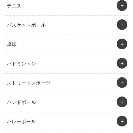
テニス
バスケットボール
卓球
バドミントン
ストリートスポーツ
ハンドボール
バレーボール