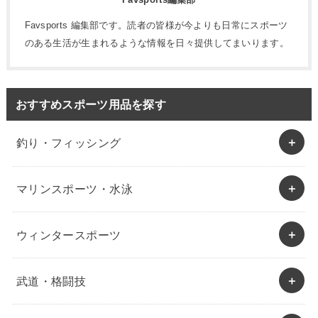
Favsports 編集部です。読者の皆様が今よりも日常にスポーツ
のある生活が生まれるような情報を日々提供してまいります。
おすすめスポーツ用品を探す
釣り・フィッシング
マリンスポーツ・水泳
ウィンタースポーツ
武道・格闘技