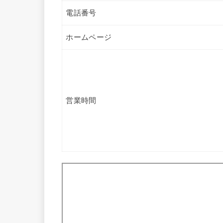
電話番号
ホームページ
営業時間