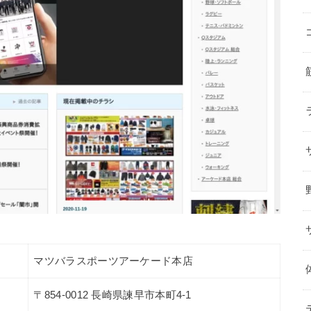
マツバラスポーツアーケード本店
〒854-0012 長崎県諫早市本町4-1