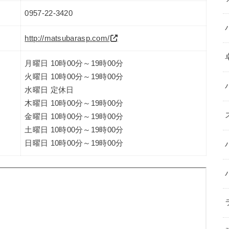
0957-22-3420
http://matsubarasp.com/
月曜日 10時00分～19時00分
火曜日 10時00分～19時00分
水曜日 定休日
木曜日 10時00分～19時00分
金曜日 10時00分～19時00分
土曜日 10時00分～19時00分
日曜日 10時00分～19時00分