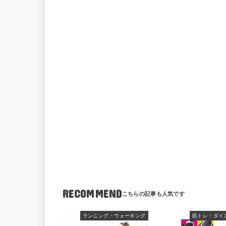
RECOMMEND
ランニング・ウォーキング
筋トレ・ダイ