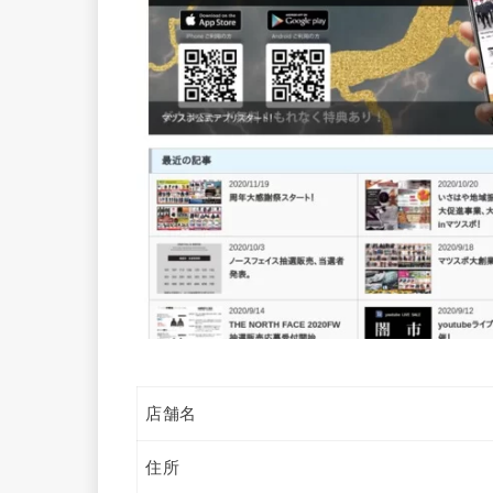
店舗名
住所