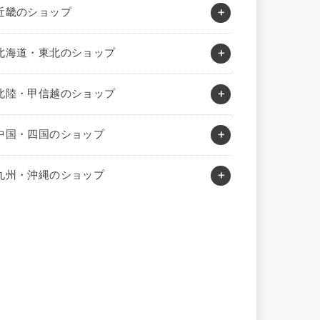
近畿のショップ
北海道・東北のショップ
北陸・甲信越のショップ
中国・四国のショップ
九州・沖縄のショップ