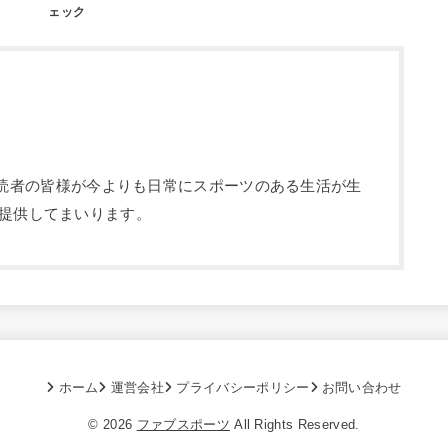
ェック
部です。読者の皆様が今よりも日常にスポーツのある生活が生
提供してまいります。
ホーム
運営会社
プライバシーポリシー
お問い合わせ
© 2026
ファブスポーツ
All Rights Reserved.