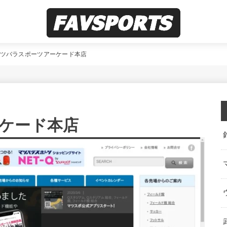
ツバラスポーツアーケード本店
ケード本店