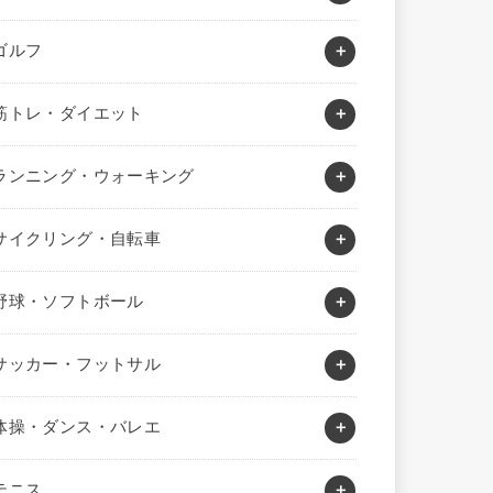
ゴルフ
筋トレ・ダイエット
ランニング・ウォーキング
サイクリング・自転車
野球・ソフトボール
サッカー・フットサル
体操・ダンス・バレエ
テニス