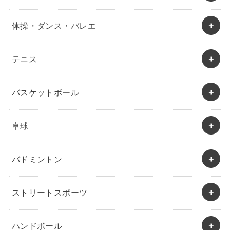
体操・ダンス・バレエ
テニス
バスケットボール
卓球
バドミントン
ストリートスポーツ
ハンドボール