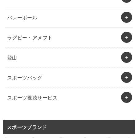
バレーボール
ラグビー・アメフト
登山
スポーツバッグ
スポーツ視聴サービス
スポーツブランド