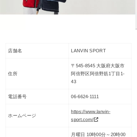
店舗名
LANVIN SPORT
〒545-8545 大阪府大阪市
住所
阿倍野区阿倍野筋1丁目1-
43
電話番号
06-6624-1111
https://www.lanvin-
ホームページ
sport.com/
月曜日 10時00分～20時00