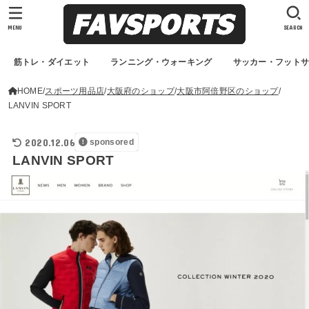
MENU
SEARCH
筋トレ・ダイエット
ランニング・ウォーキング
サッカー・フット
HOME
スポーツ用品店
大阪府のショップ
大阪市阿倍野区のショップ
LANVIN SPORT
2020.12.06
sponsored
LANVIN SPORT