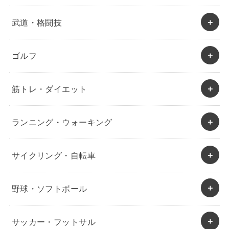
武道・格闘技
ゴルフ
筋トレ・ダイエット
ランニング・ウォーキング
サイクリング・自転車
野球・ソフトボール
サッカー・フットサル