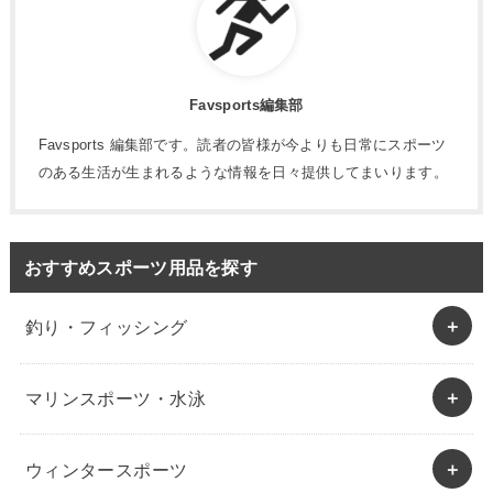
Favsports編集部
Favsports 編集部です。読者の皆様が今よりも日常にスポーツ
のある生活が生まれるような情報を日々提供してまいります。
おすすめスポーツ用品を探す
釣り・フィッシング
マリンスポーツ・水泳
ウィンタースポーツ