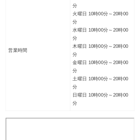
分
火曜日 10時00分～20時00
分
水曜日 10時00分～20時00
分
木曜日 10時00分～20時00
営業時間
分
金曜日 10時00分～20時00
分
土曜日 10時00分～20時00
分
日曜日 10時00分～20時00
分