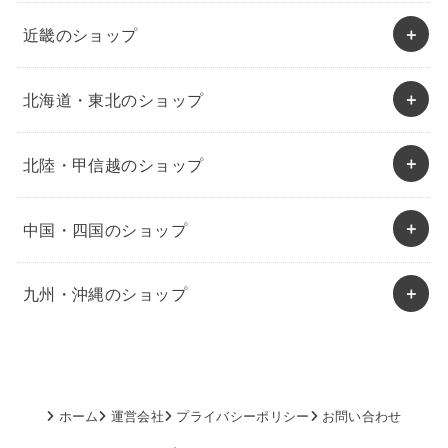
近畿のショップ
北海道・東北のショップ
北陸・甲信越のショップ
中国・四国のショップ
九州・沖縄のショップ
ホーム
運営会社
プライバシーポリシー
お問い合わせ