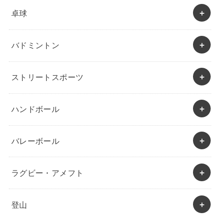
卓球
バドミントン
ストリートスポーツ
ハンドボール
バレーボール
ラグビー・アメフト
登山