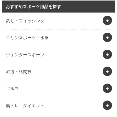
おすすめスポーツ用品を探す
釣り・フィッシング
マリンスポーツ・水泳
ウィンタースポーツ
武道・格闘技
ゴルフ
筋トレ・ダイエット