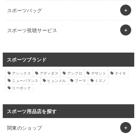
スポーツバッグ
スポーツ視聴サービス
スポーツブランド
アシックス
アディダス
アンブロ
デサント
ナイキ
ニューバランス
ヒュンメル
プーマ
ミズノ
リーボック
スポーツ用品店を探す
関東のショップ