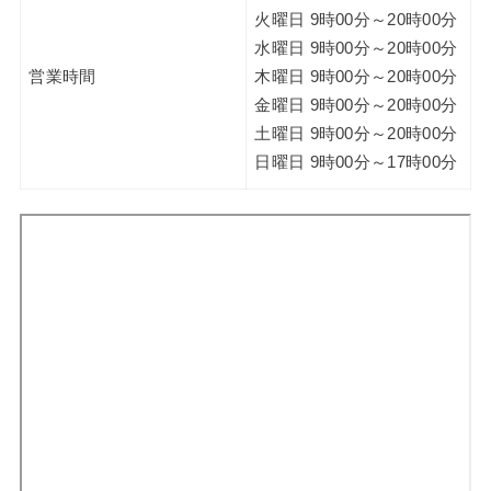
火曜日 9時00分～20時00分
水曜日 9時00分～20時00分
営業時間
木曜日 9時00分～20時00分
金曜日 9時00分～20時00分
土曜日 9時00分～20時00分
日曜日 9時00分～17時00分