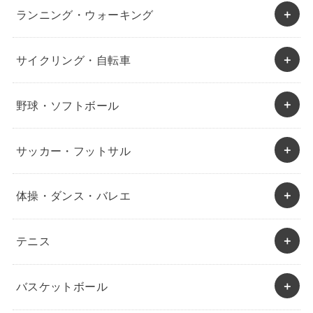
ランニング・ウォーキング
サイクリング・自転車
野球・ソフトボール
サッカー・フットサル
体操・ダンス・バレエ
テニス
バスケットボール