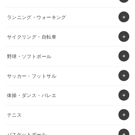
ランニング・ウォーキング
サイクリング・自転車
野球・ソフトボール
サッカー・フットサル
体操・ダンス・バレエ
テニス
バスケットボール