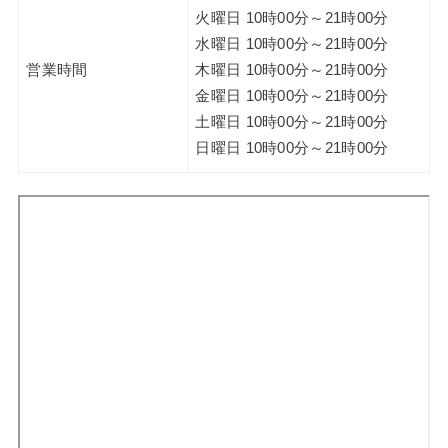
火曜日 10時00分～21時00分
水曜日 10時00分～21時00分
営業時間
木曜日 10時00分～21時00分
金曜日 10時00分～21時00分
土曜日 10時00分～21時00分
日曜日 10時00分～21時00分