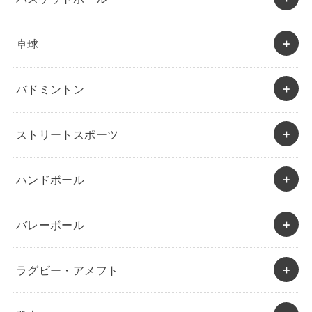
卓球
バドミントン
ストリートスポーツ
ハンドボール
バレーボール
ラグビー・アメフト