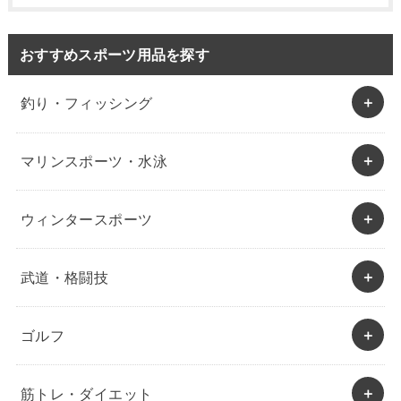
おすすめスポーツ用品を探す
釣り・フィッシング
マリンスポーツ・水泳
ウィンタースポーツ
武道・格闘技
ゴルフ
筋トレ・ダイエット