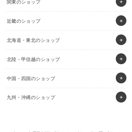
関東のショップ
近畿のショップ
北海道・東北のショップ
北陸・甲信越のショップ
中国・四国のショップ
九州・沖縄のショップ