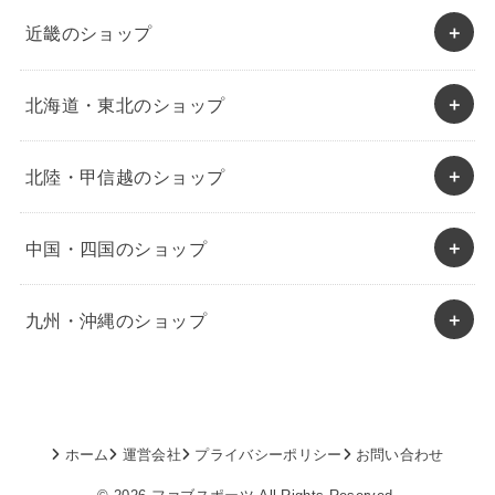
近畿のショップ
北海道・東北のショップ
北陸・甲信越のショップ
中国・四国のショップ
九州・沖縄のショップ
ホーム
運営会社
プライバシーポリシー
お問い合わせ