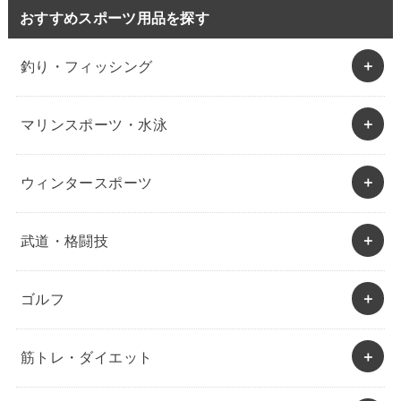
おすすめスポーツ用品を探す
釣り・フィッシング
マリンスポーツ・水泳
ウィンタースポーツ
武道・格闘技
ゴルフ
筋トレ・ダイエット