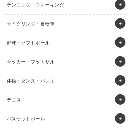
ランニング・ウォーキング
サイクリング・自転車
野球・ソフトボール
サッカー・フットサル
体操・ダンス・バレエ
テニス
バスケットボール