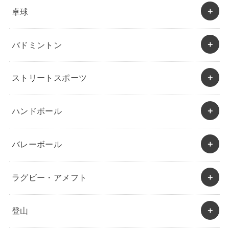
卓球
バドミントン
ストリートスポーツ
ハンドボール
バレーボール
ラグビー・アメフト
登山