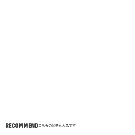
RECOMMEND