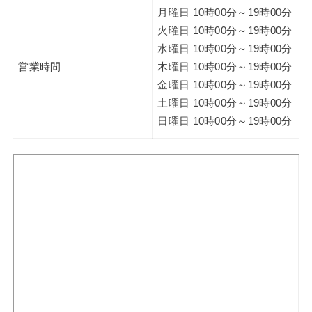
月曜日 10時00分～19時00分
火曜日 10時00分～19時00分
水曜日 10時00分～19時00分
営業時間
木曜日 10時00分～19時00分
金曜日 10時00分～19時00分
土曜日 10時00分～19時00分
日曜日 10時00分～19時00分