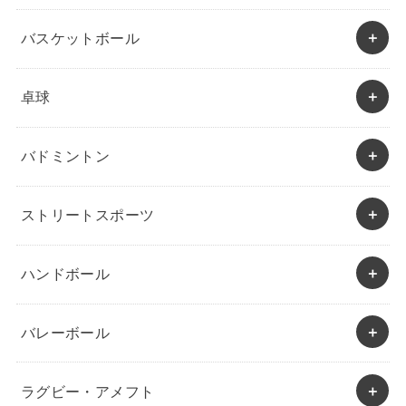
バスケットボール
卓球
バドミントン
ストリートスポーツ
ハンドボール
バレーボール
ラグビー・アメフト