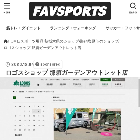
MENU
SEARCH
筋トレ・ダイエット
ランニング・ウォーキング
サッカー・フット
HOME
スポーツ用品店
栃木県のショップ
那須塩原市のショップ
ロゴスショップ 那須ガーデンアウトレット店
2020.12.04
sponsored
ロゴスショップ 那須ガーデンアウトレット店