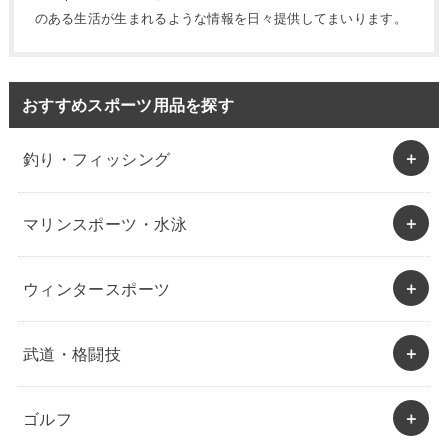
のある生活が生まれるような情報を日々提供してまいります。
おすすめスポーツ用品を探す
釣り・フィッシング
マリンスポーツ・水泳
ウィンタースポーツ
武道・格闘技
ゴルフ