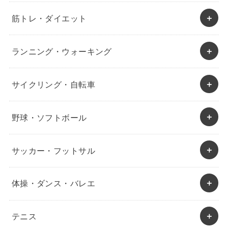
筋トレ・ダイエット
ランニング・ウォーキング
サイクリング・自転車
野球・ソフトボール
サッカー・フットサル
体操・ダンス・バレエ
テニス