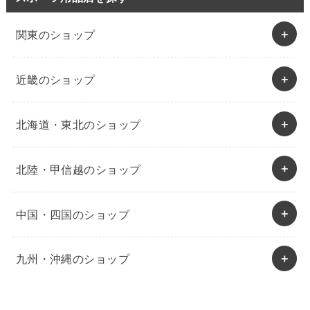
関東のショップ
近畿のショップ
北海道・東北のショップ
北陸・甲信越のショップ
中国・四国のショップ
九州・沖縄のショップ