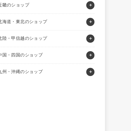
近畿のショップ
北海道・東北のショップ
北陸・甲信越のショップ
中国・四国のショップ
九州・沖縄のショップ