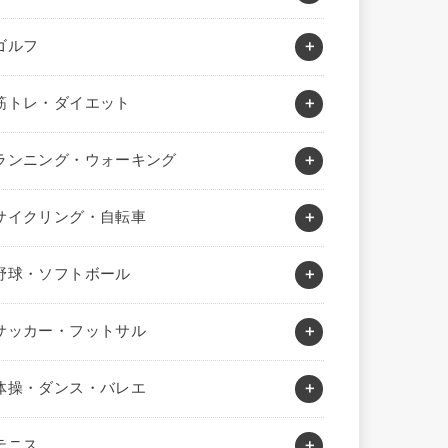
ゴルフ
筋トレ・ダイエット
ランニング・ウォーキング
サイクリング・自転車
野球・ソフトボール
サッカー・フットサル
体操・ダンス・バレエ
テニス