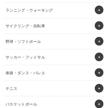
ランニング・ウォーキング
サイクリング・自転車
野球・ソフトボール
サッカー・フットサル
体操・ダンス・バレエ
テニス
バスケットボール