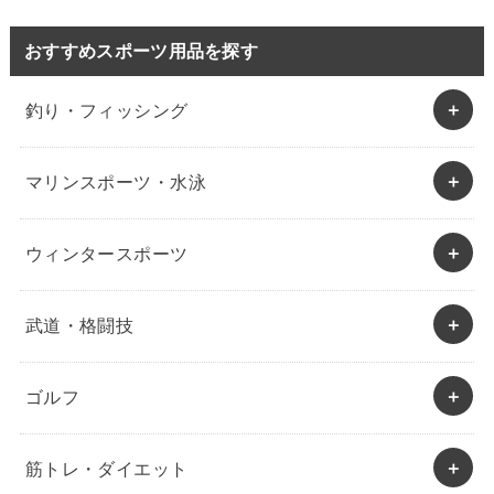
おすすめスポーツ用品を探す
釣り・フィッシング
マリンスポーツ・水泳
ウィンタースポーツ
武道・格闘技
ゴルフ
筋トレ・ダイエット