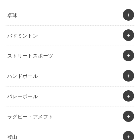
卓球
バドミントン
ストリートスポーツ
ハンドボール
バレーボール
ラグビー・アメフト
登山