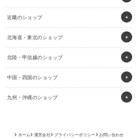
近畿のショップ
北海道・東北のショップ
北陸・甲信越のショップ
中国・四国のショップ
九州・沖縄のショップ
ホーム
運営会社
プライバシーポリシー
お問い合わせ