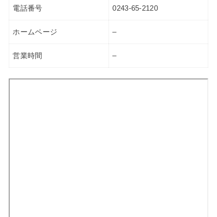
電話番号
0243-65-2120
ホームページ
–
営業時間
–