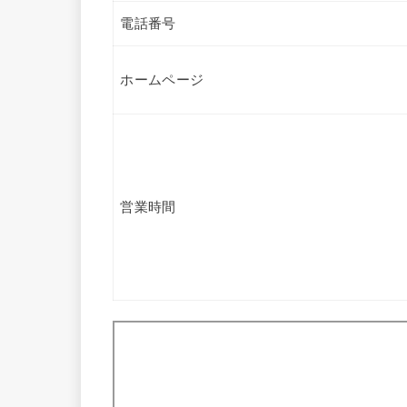
電話番号
ホームページ
営業時間