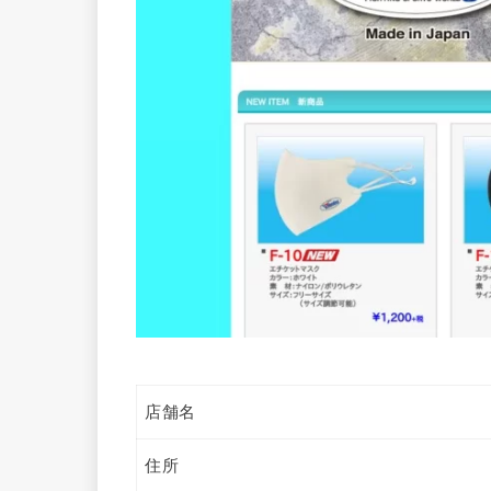
店舗名
住所