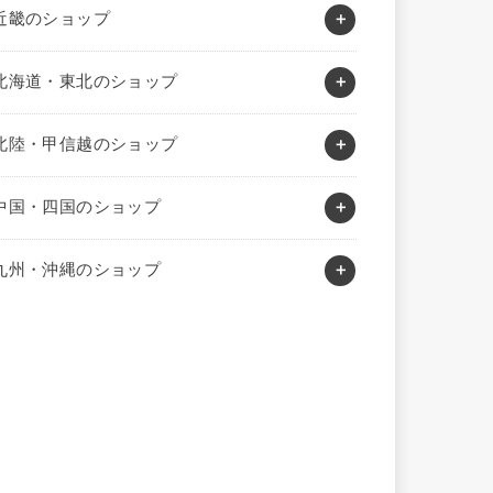
近畿のショップ
北海道・東北のショップ
北陸・甲信越のショップ
中国・四国のショップ
九州・沖縄のショップ