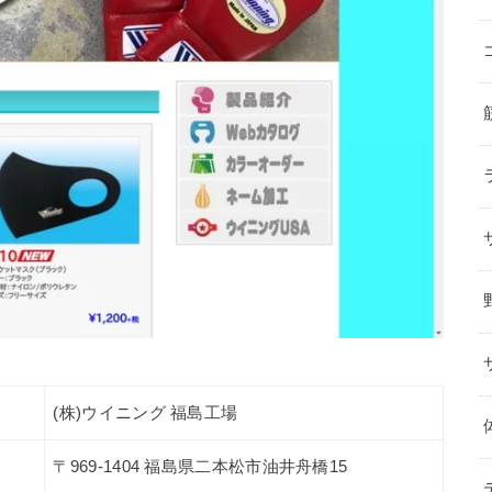
(株)ウイニング 福島工場
〒969-1404 福島県二本松市油井舟橋15