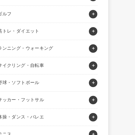
ゴルフ
筋トレ・ダイエット
ランニング・ウォーキング
サイクリング・自転車
野球・ソフトボール
サッカー・フットサル
体操・ダンス・バレエ
テニス