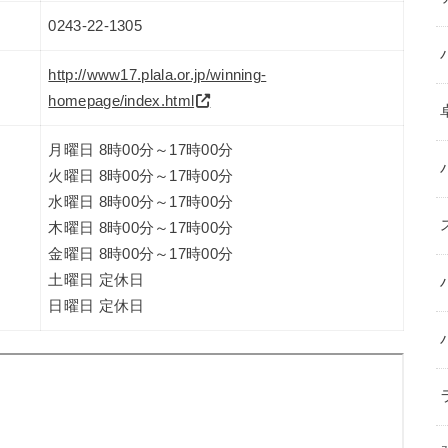
0243-22-1305
http://www17.plala.or.jp/winning-
homepage/index.html
月曜日 8時00分～17時00分
火曜日 8時00分～17時00分
水曜日 8時00分～17時00分
木曜日 8時00分～17時00分
金曜日 8時00分～17時00分
土曜日 定休日
日曜日 定休日