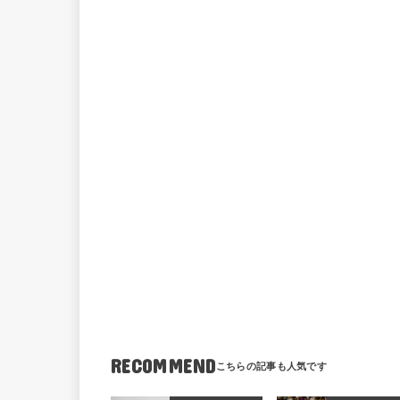
RECOMMEND