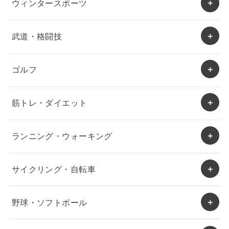
ウィンタースポーツ
武道・格闘技
ゴルフ
筋トレ・ダイエット
ランニング・ウォーキング
サイクリング・自転車
野球・ソフトボール