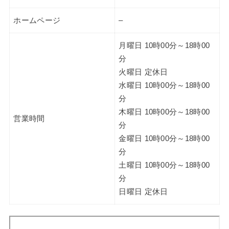
ホームページ
–
月曜日 10時00分～18時00
分
火曜日 定休日
水曜日 10時00分～18時00
分
木曜日 10時00分～18時00
営業時間
分
金曜日 10時00分～18時00
分
土曜日 10時00分～18時00
分
日曜日 定休日