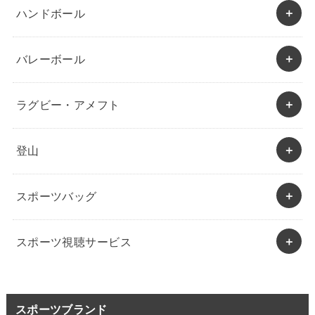
ハンドボール
バレーボール
ラグビー・アメフト
登山
スポーツバッグ
スポーツ視聴サービス
スポーツブランド