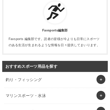
Favsports編集部
Favsports 編集部です。読者の皆様が今よりも日常にスポーツ
のある生活が生まれるような情報を日々提供してまいります。
おすすめスポーツ用品を探す
釣り・フィッシング
マリンスポーツ・水泳