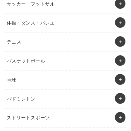
サッカー・フットサル
体操・ダンス・バレエ
テニス
バスケットボール
卓球
バドミントン
ストリートスポーツ