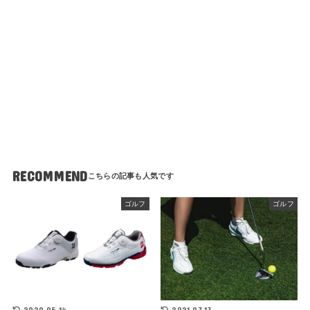
RECOMMEND
ゴルフ
ゴルフ
2020.05.14
2021.07.13