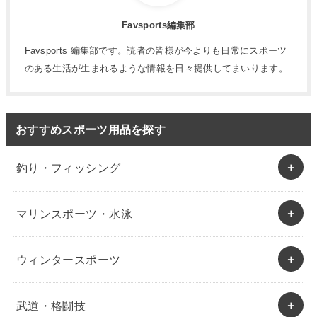
Favsports編集部
Favsports 編集部です。読者の皆様が今よりも日常にスポーツ
のある生活が生まれるような情報を日々提供してまいります。
おすすめスポーツ用品を探す
釣り・フィッシング
マリンスポーツ・水泳
ウィンタースポーツ
武道・格闘技