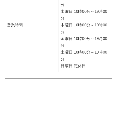
分
水曜日 10時00分～19時00
分
営業時間
木曜日 10時00分～19時00
分
金曜日 10時00分～19時00
分
土曜日 10時00分～19時00
分
日曜日 定休日