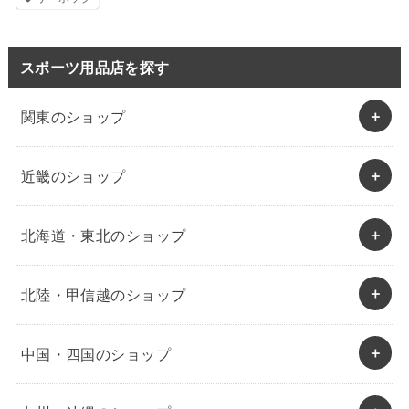
スポーツ用品店を探す
関東のショップ
近畿のショップ
北海道・東北のショップ
北陸・甲信越のショップ
中国・四国のショップ