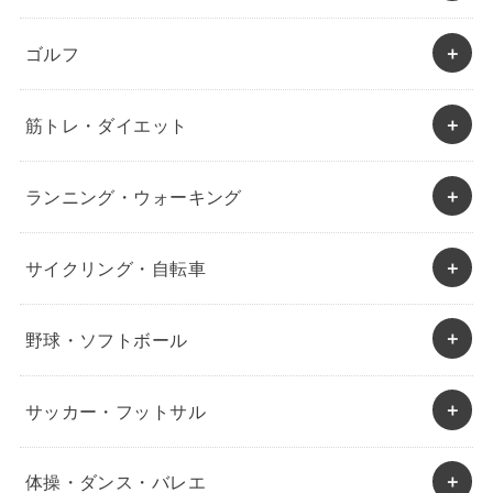
ゴルフ
筋トレ・ダイエット
ランニング・ウォーキング
サイクリング・自転車
野球・ソフトボール
サッカー・フットサル
体操・ダンス・バレエ