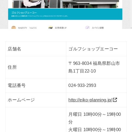
店舗名
ゴルフショップエーコー
〒963-8034 福島県郡山市
住所
島1丁目22-10
電話番号
024-933-2993
ホームページ
http://eiko-planning.jp/
月曜日 10時00分～19時00
分
火曜日 10時00分～19時00