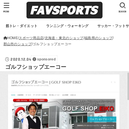
MENU
SEARCH
筋トレ・ダイエット
ランニング・ウォーキング
サッカー・フット
HOME
スポーツ用品店
北海道・東北のショップ
福島県のショップ
郡山市のショップ
ゴルフショップエーコー
2020.12.04
sponsored
ゴルフショップエーコー