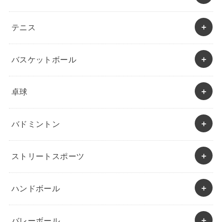
テニス
バスケットボール
卓球
バドミントン
ストリートスポーツ
ハンドボール
バレーボール