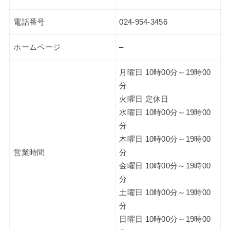
電話番号
024-954-3456
ホームページ
–
月曜日 10時00分～19時00
分
火曜日 定休日
水曜日 10時00分～19時00
分
木曜日 10時00分～19時00
営業時間
分
金曜日 10時00分～19時00
分
土曜日 10時00分～19時00
分
日曜日 10時00分～19時00