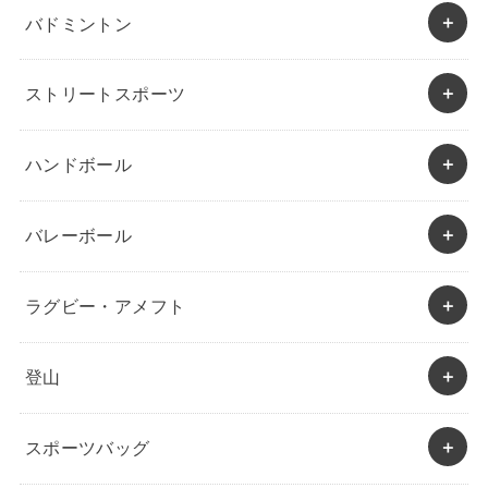
バドミントン
ストリートスポーツ
ハンドボール
バレーボール
ラグビー・アメフト
登山
スポーツバッグ