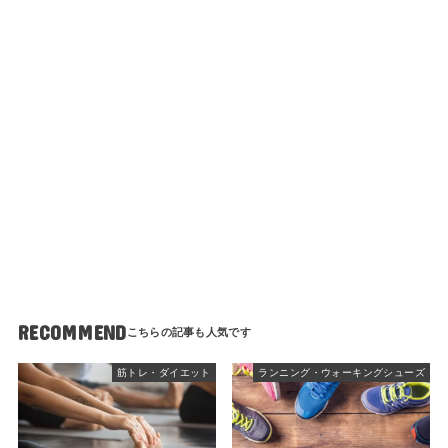
RECOMMEND
筋トレ・ダイエット
ランニング・ウォーキングシューズ