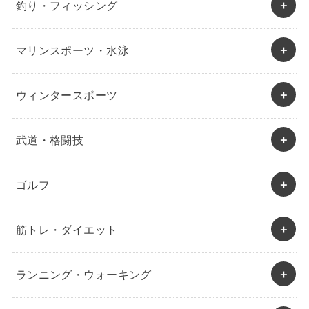
釣り・フィッシング
マリンスポーツ・水泳
ウィンタースポーツ
武道・格闘技
ゴルフ
筋トレ・ダイエット
ランニング・ウォーキング