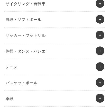
サイクリング・自転車
野球・ソフトボール
サッカー・フットサル
体操・ダンス・バレエ
テニス
バスケットボール
卓球