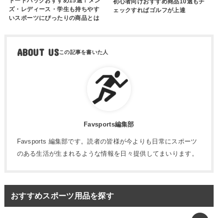
トートバッグおすすめ15選！メン
初心者向けおすすめ商品10選もチ
ズ・レディース・学生も持ちやす
ェックすればゴルフが上達
いスポーツにぴったりの商品とは
ABOUT US
Favsports編集部
Favsports 編集部です。読者の皆様が今よりも日常にスポーツ
のある生活が生まれるような情報を日々提供してまいります。
おすすめスポーツ用品を探す