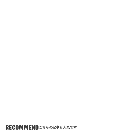
RECOMMEND