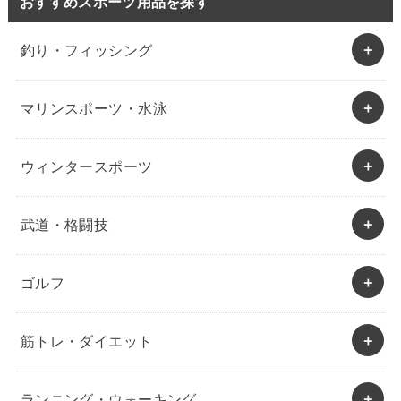
おすすめスポーツ用品を探す
釣り・フィッシング
マリンスポーツ・水泳
ウィンタースポーツ
武道・格闘技
ゴルフ
筋トレ・ダイエット
ランニング・ウォーキング