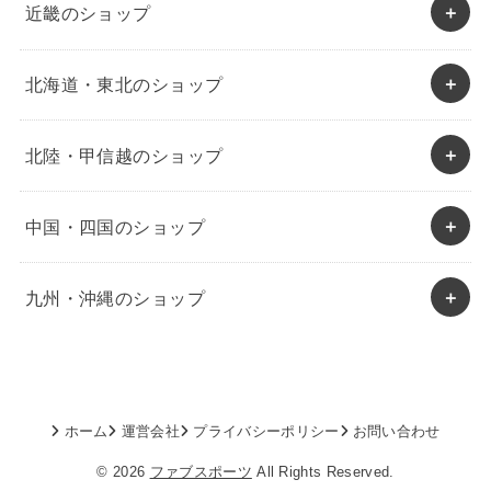
近畿のショップ
北海道・東北のショップ
北陸・甲信越のショップ
中国・四国のショップ
九州・沖縄のショップ
ホーム
運営会社
プライバシーポリシー
お問い合わせ
© 2026
ファブスポーツ
All Rights Reserved.