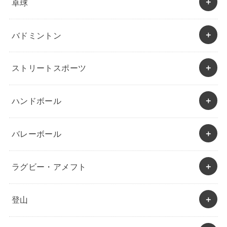
卓球
バドミントン
ストリートスポーツ
ハンドボール
バレーボール
ラグビー・アメフト
登山