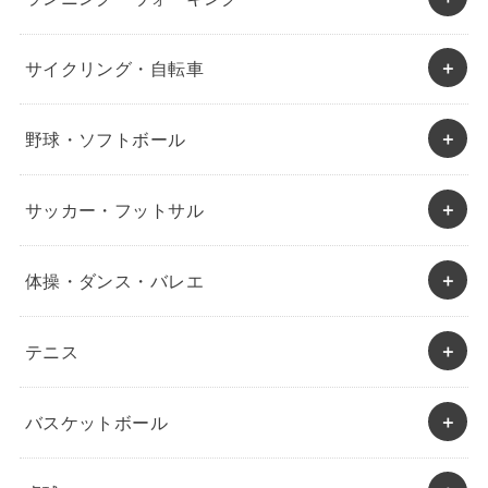
サイクリング・自転車
野球・ソフトボール
サッカー・フットサル
体操・ダンス・バレエ
テニス
バスケットボール