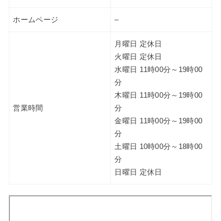
ホームページ
–
月曜日 定休日
火曜日 定休日
水曜日 11時00分～19時00
分
木曜日 11時00分～19時00
営業時間
分
金曜日 11時00分～19時00
分
土曜日 10時00分～18時00
分
日曜日 定休日