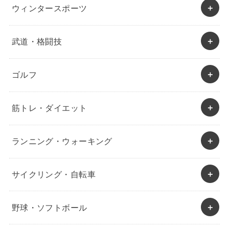
ウィンタースポーツ
武道・格闘技
ゴルフ
筋トレ・ダイエット
ランニング・ウォーキング
サイクリング・自転車
野球・ソフトボール