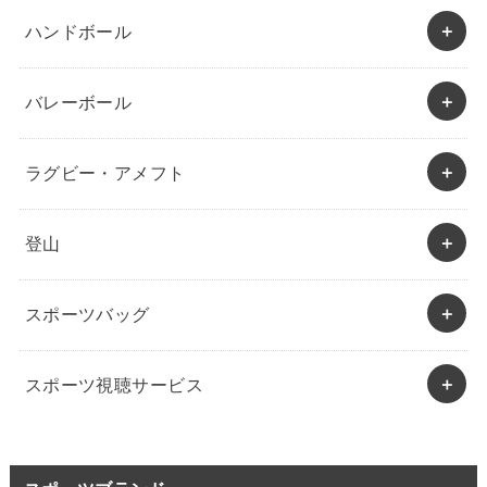
ハンドボール
バレーボール
ラグビー・アメフト
登山
スポーツバッグ
スポーツ視聴サービス