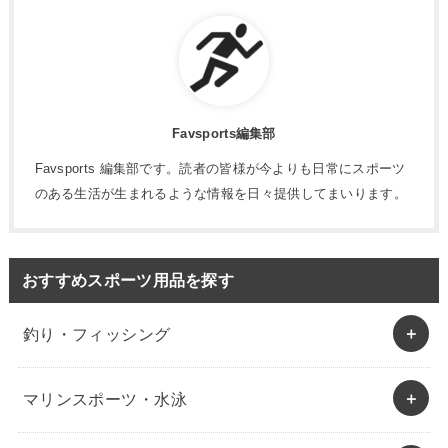
Favsports編集部
Favsports 編集部です。読者の皆様が今よりも日常にスポーツ
のある生活が生まれるような情報を日々提供してまいります。
おすすめスポーツ用品を探す
釣り・フィッシング
マリンスポーツ・水泳