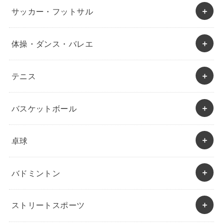
サッカー・フットサル
体操・ダンス・バレエ
テニス
バスケットボール
卓球
バドミントン
ストリートスポーツ