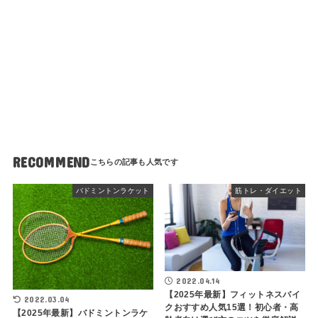
RECOMMEND
バドミントンラケット
筋トレ・ダイエット
2022.04.14
【2025年最新】フィットネスバイ
2022.03.04
クおすすめ人気15選！初心者・高
【2025年最新】バドミントンラケ