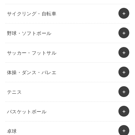
サイクリング・自転車
野球・ソフトボール
サッカー・フットサル
体操・ダンス・バレエ
テニス
バスケットボール
卓球