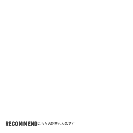
RECOMMEND