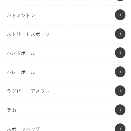
バドミントン
ストリートスポーツ
ハンドボール
バレーボール
ラグビー・アメフト
登山
スポーツバッグ