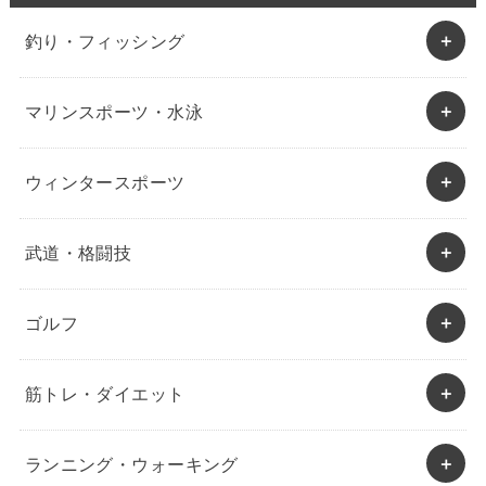
釣り・フィッシング
マリンスポーツ・水泳
ウィンタースポーツ
武道・格闘技
ゴルフ
筋トレ・ダイエット
ランニング・ウォーキング