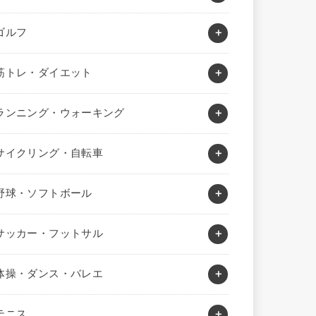
ゴルフ
筋トレ・ダイエット
ランニング・ウォーキング
サイクリング・自転車
野球・ソフトボール
サッカー・フットサル
体操・ダンス・バレエ
テニス