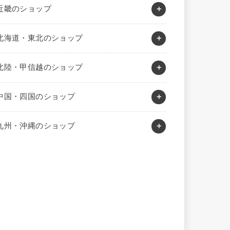
近畿のショップ
北海道・東北のショップ
北陸・甲信越のショップ
中国・四国のショップ
九州・沖縄のショップ