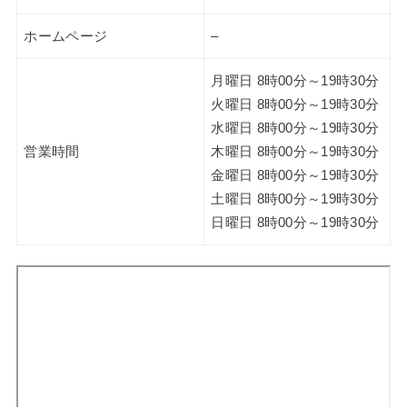
ホームページ
–
月曜日 8時00分～19時30分
火曜日 8時00分～19時30分
水曜日 8時00分～19時30分
営業時間
木曜日 8時00分～19時30分
金曜日 8時00分～19時30分
土曜日 8時00分～19時30分
日曜日 8時00分～19時30分