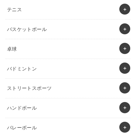
テニス
バスケットボール
卓球
バドミントン
ストリートスポーツ
ハンドボール
バレーボール