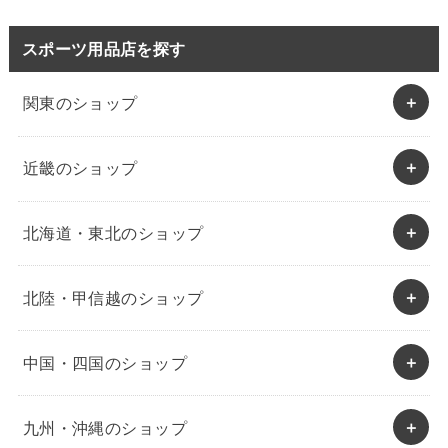
スポーツ用品店を探す
関東のショップ
近畿のショップ
北海道・東北のショップ
北陸・甲信越のショップ
中国・四国のショップ
九州・沖縄のショップ