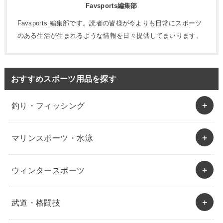
Favsports編集部
Favsports 編集部です。読者の皆様が今よりも日常にスポーツ
のある生活が生まれるような情報を日々提供してまいります。
おすすめスポーツ用品を探す
釣り・フィッシング
マリンスポーツ・水泳
ウィンタースポーツ
武道・格闘技