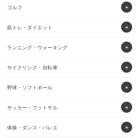
ゴルフ
筋トレ・ダイエット
ランニング・ウォーキング
サイクリング・自転車
野球・ソフトボール
サッカー・フットサル
体操・ダンス・バレエ