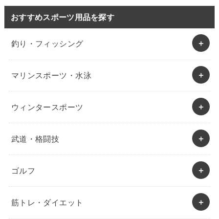
おすすめスポーツ用品を探す
釣り・フィッシング
マリンスポーツ・水泳
ウィンタースポーツ
武道・格闘技
ゴルフ
筋トレ・ダイエット