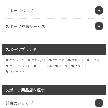
スポーツバッグ
スポーツ視聴サービス
スポーツブランド
アシックス
アディダス
アンブロ
デサント
ナイキ
ニューバランス
ヒュンメル
プーマ
ミズノ
リーボック
スポーツ用品店を探す
関東のショップ