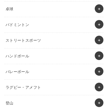
卓球
バドミントン
ストリートスポーツ
ハンドボール
バレーボール
ラグビー・アメフト
登山