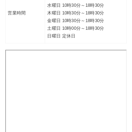
水曜日 10時30分～18時30分
営業時間
木曜日 10時30分～18時30分
金曜日 10時30分～18時30分
土曜日 10時00分～18時30分
日曜日 定休日