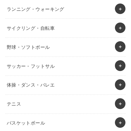
ランニング・ウォーキング
サイクリング・自転車
野球・ソフトボール
サッカー・フットサル
体操・ダンス・バレエ
テニス
バスケットボール