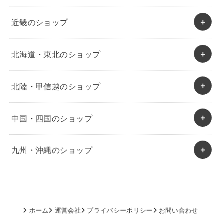
近畿のショップ
北海道・東北のショップ
北陸・甲信越のショップ
中国・四国のショップ
九州・沖縄のショップ
ホーム
運営会社
プライバシーポリシー
お問い合わせ