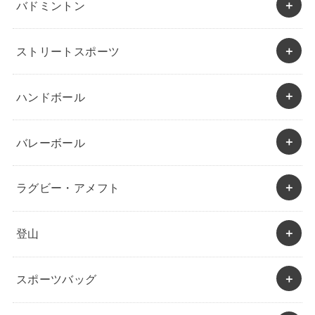
バドミントン
ストリートスポーツ
ハンドボール
バレーボール
ラグビー・アメフト
登山
スポーツバッグ