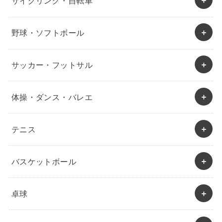
サイクリング・自転車
野球・ソフトボール
サッカー・フットサル
体操・ダンス・バレエ
テニス
バスケットボール
卓球