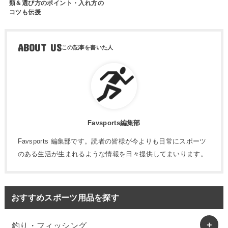
類＆選び方のポイント・入れ方の
コツも伝授
ABOUT US
Favsports編集部
Favsports 編集部です。読者の皆様が今よりも日常にスポーツ
のある生活が生まれるような情報を日々提供してまいります。
おすすめスポーツ用品を探す
釣り・フィッシング