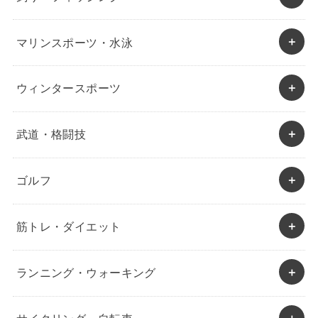
マリンスポーツ・水泳
ウィンタースポーツ
武道・格闘技
ゴルフ
筋トレ・ダイエット
ランニング・ウォーキング