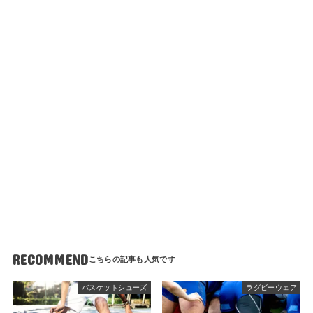
RECOMMEND
バスケットシューズ
ラグビーウェア