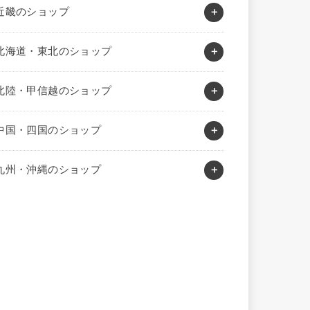
近畿のショップ
北海道・東北のショップ
北陸・甲信越のショップ
中国・四国のショップ
九州・沖縄のショップ