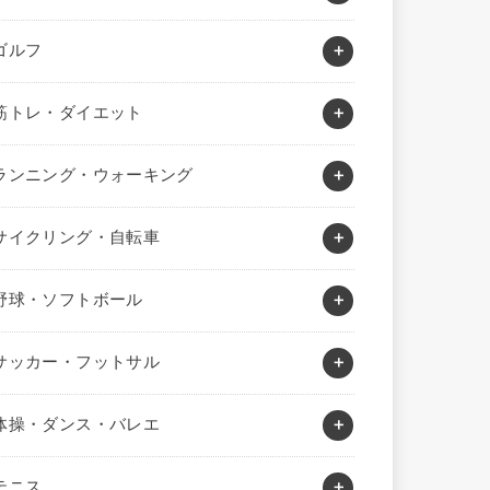
ゴルフ
筋トレ・ダイエット
ランニング・ウォーキング
サイクリング・自転車
野球・ソフトボール
サッカー・フットサル
体操・ダンス・バレエ
テニス