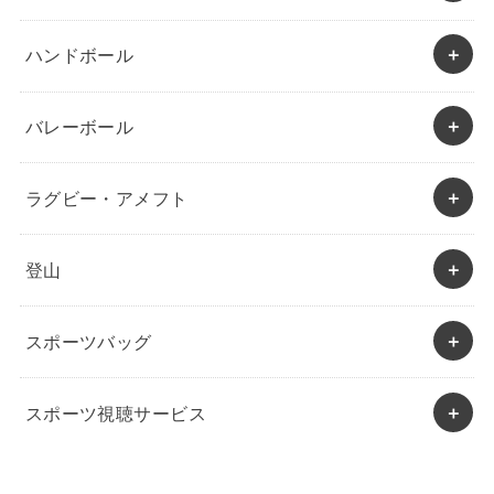
ハンドボール
バレーボール
ラグビー・アメフト
登山
スポーツバッグ
スポーツ視聴サービス