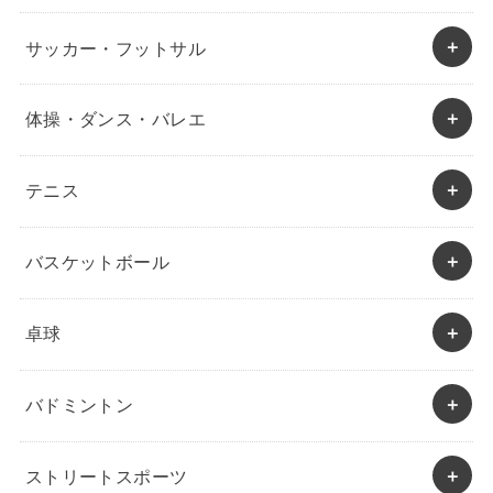
サッカー・フットサル
体操・ダンス・バレエ
テニス
バスケットボール
卓球
バドミントン
ストリートスポーツ