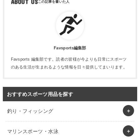
ABOUT US
Favsports編集部
Favsports 編集部です。読者の皆様が今よりも日常にスポーツ
のある生活が生まれるような情報を日々提供してまいります。
おすすめスポーツ用品を探す
釣り・フィッシング
マリンスポーツ・水泳