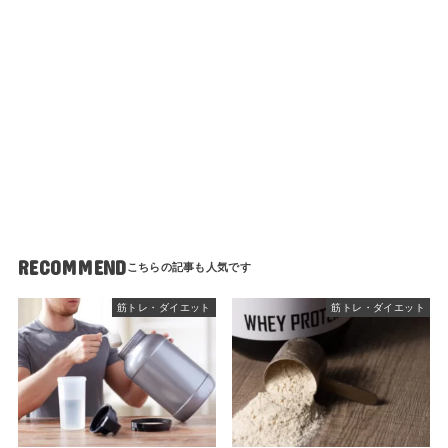
RECOMMEND
筋トレ・ダイエット
筋トレ・ダイエット