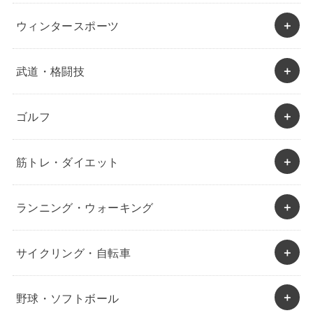
ウィンタースポーツ
武道・格闘技
ゴルフ
筋トレ・ダイエット
ランニング・ウォーキング
サイクリング・自転車
野球・ソフトボール