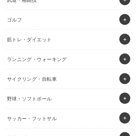
ゴルフ
筋トレ・ダイエット
ランニング・ウォーキング
サイクリング・自転車
野球・ソフトボール
サッカー・フットサル