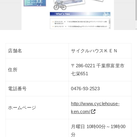
店舗名
サイクルハウスＫＥＮ
〒286-0221 千葉県富里市
住所
七栄651
電話番号
0476-93-2523
http://www.cyclehouse-
ホームページ
ken.com/
月曜日 10時00分～19時00
分