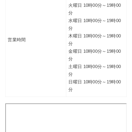
火曜日 10時00分～19時00
分
水曜日 10時00分～19時00
分
木曜日 10時00分～19時00
営業時間
分
金曜日 10時00分～19時00
分
土曜日 10時00分～19時00
分
日曜日 10時00分～19時00
分