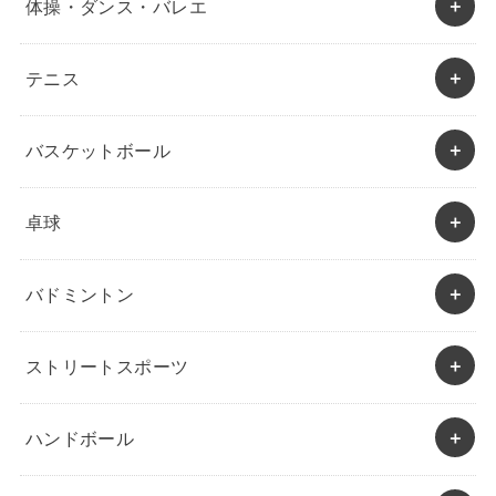
体操・ダンス・バレエ
テニス
バスケットボール
卓球
バドミントン
ストリートスポーツ
ハンドボール