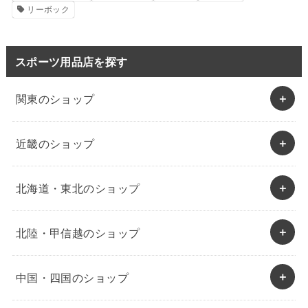
リーボック
スポーツ用品店を探す
関東のショップ
近畿のショップ
北海道・東北のショップ
北陸・甲信越のショップ
中国・四国のショップ