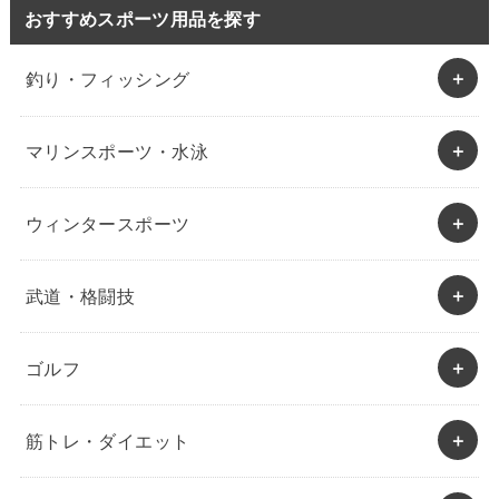
おすすめスポーツ用品を探す
釣り・フィッシング
マリンスポーツ・水泳
ウィンタースポーツ
武道・格闘技
ゴルフ
筋トレ・ダイエット