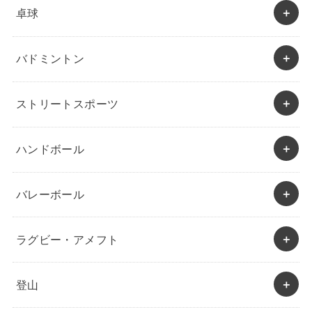
卓球
バドミントン
ストリートスポーツ
ハンドボール
バレーボール
ラグビー・アメフト
登山