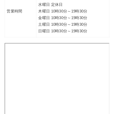
水曜日 定休日
営業時間
木曜日 10時30分～19時30分
金曜日 10時30分～19時30分
土曜日 10時30分～19時30分
日曜日 10時30分～19時30分