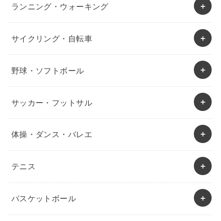
ランニング・ウォーキング
サイクリング・自転車
野球・ソフトボール
サッカー・フットサル
体操・ダンス・バレエ
テニス
バスケットボール