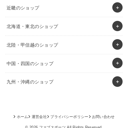
近畿のショップ
北海道・東北のショップ
北陸・甲信越のショップ
中国・四国のショップ
九州・沖縄のショップ
ホーム
運営会社
プライバシーポリシー
お問い合わせ
© 2026
ファブスポーツ
All Rights Reserved.