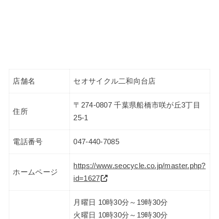
店舗名
セオサイクル二和向台店
〒274-0807 千葉県船橋市咲が丘3丁目
住所
25-1
電話番号
047-440-7085
https://www.seocycle.co.jp/master.php?
ホームページ
id=1627
月曜日 10時30分～19時30分
火曜日 10時30分～19時30分