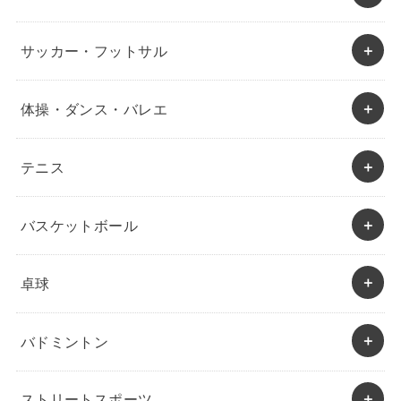
サッカー・フットサル
体操・ダンス・バレエ
テニス
バスケットボール
卓球
バドミントン
ストリートスポーツ