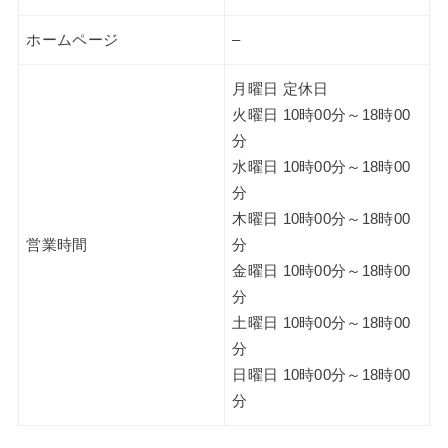
ホームページ
–
月曜日 定休日
火曜日 10時00分～18時00
分
水曜日 10時00分～18時00
分
木曜日 10時00分～18時00
営業時間
分
金曜日 10時00分～18時00
分
土曜日 10時00分～18時00
分
日曜日 10時00分～18時00
分