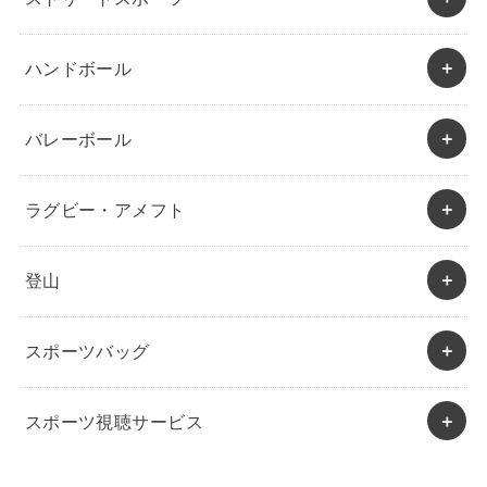
ハンドボール
バレーボール
ラグビー・アメフト
登山
スポーツバッグ
スポーツ視聴サービス