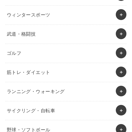
ウィンタースポーツ
武道・格闘技
ゴルフ
筋トレ・ダイエット
ランニング・ウォーキング
サイクリング・自転車
野球・ソフトボール