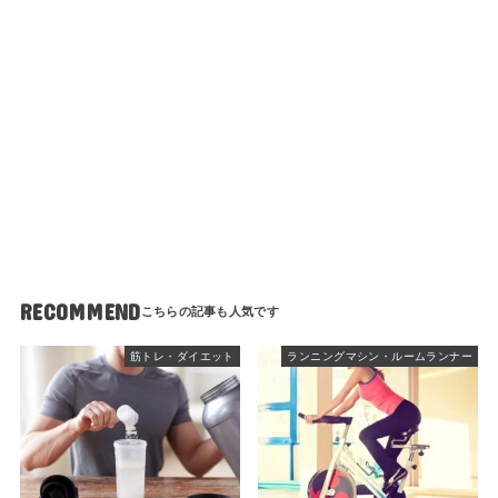
RECOMMEND
筋トレ・ダイエット
ランニングマシン・ルームランナー