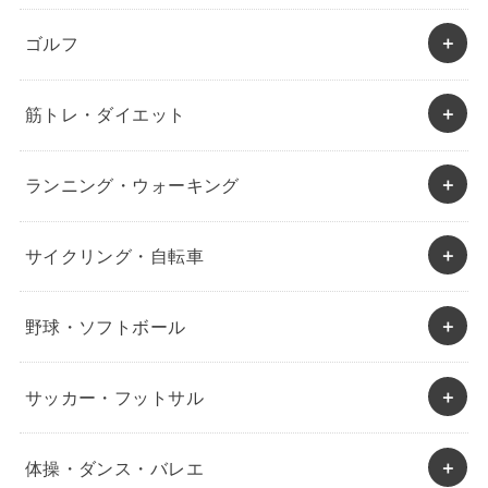
ゴルフ
筋トレ・ダイエット
ランニング・ウォーキング
サイクリング・自転車
野球・ソフトボール
サッカー・フットサル
体操・ダンス・バレエ