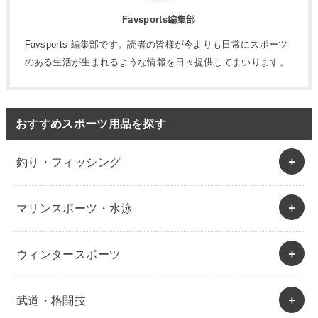
Favsports編集部
Favsports 編集部です。読者の皆様が今よりも日常にスポーツ
のある生活が生まれるような情報を日々提供してまいります。
おすすめスポーツ用品を探す
釣り・フィッシング
マリンスポーツ・水泳
ウィンタースポーツ
武道・格闘技