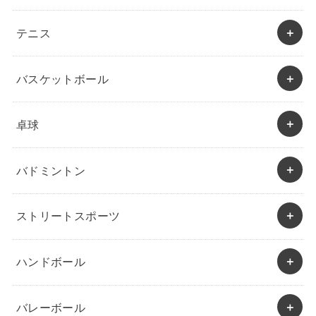
テニス
バスケットボール
卓球
バドミントン
ストリートスポーツ
ハンドボール
バレーボール