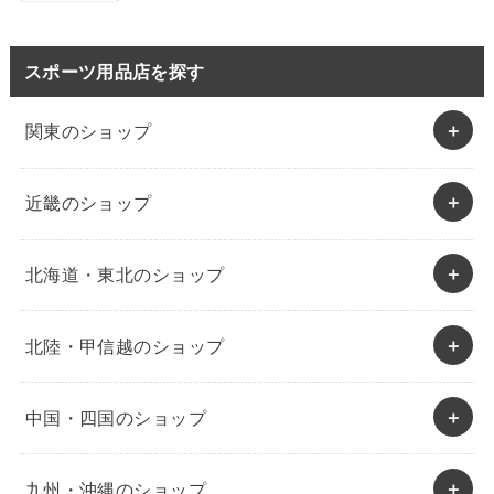
スポーツ用品店を探す
関東のショップ
近畿のショップ
北海道・東北のショップ
北陸・甲信越のショップ
中国・四国のショップ
九州・沖縄のショップ