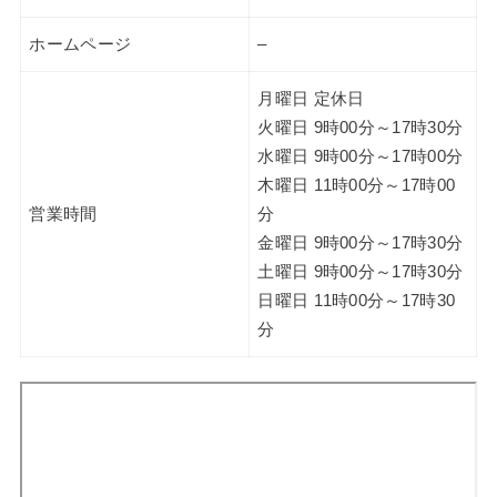
ホームページ
–
月曜日 定休日
火曜日 9時00分～17時30分
水曜日 9時00分～17時00分
木曜日 11時00分～17時00
営業時間
分
金曜日 9時00分～17時30分
土曜日 9時00分～17時30分
日曜日 11時00分～17時30
分