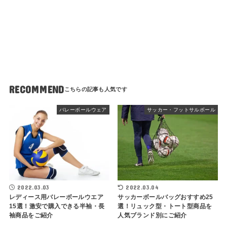
RECOMMEND
バレーボールウェア
サッカー・フットサルボール
2022.03.03
2022.03.04
レディース用バレーボールウエア
サッカーボールバッグおすすめ25
15選！激安で購入できる半袖・長
選！リュック型・トート型商品を
袖商品をご紹介
人気ブランド別にご紹介