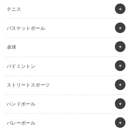
テニス
バスケットボール
卓球
バドミントン
ストリートスポーツ
ハンドボール
バレーボール