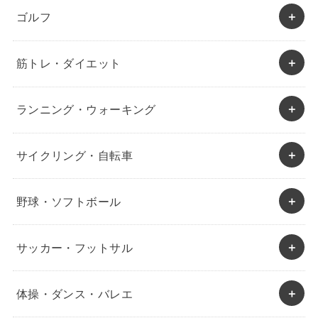
ゴルフ
筋トレ・ダイエット
ランニング・ウォーキング
サイクリング・自転車
野球・ソフトボール
サッカー・フットサル
体操・ダンス・バレエ