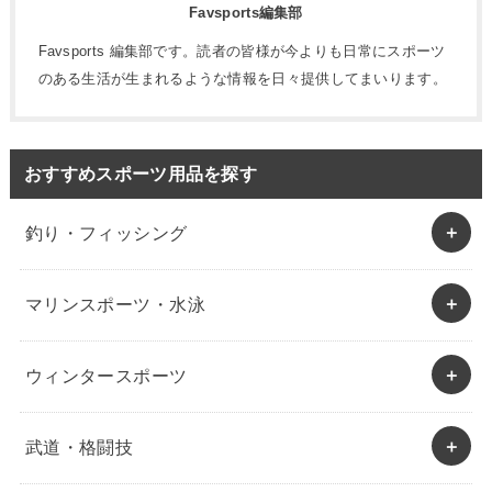
Favsports編集部
Favsports 編集部です。読者の皆様が今よりも日常にスポーツ
のある生活が生まれるような情報を日々提供してまいります。
おすすめスポーツ用品を探す
釣り・フィッシング
マリンスポーツ・水泳
ウィンタースポーツ
武道・格闘技