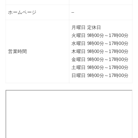
ホームページ
–
月曜日 定休日
火曜日 9時00分～17時00分
水曜日 9時00分～17時00分
営業時間
木曜日 9時00分～17時00分
金曜日 9時00分～17時00分
土曜日 9時00分～17時00分
日曜日 9時00分～17時00分