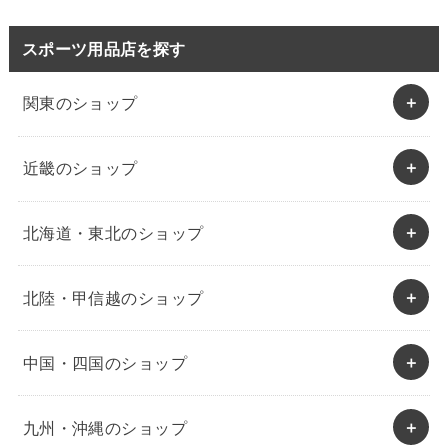
スポーツ用品店を探す
関東のショップ
近畿のショップ
北海道・東北のショップ
北陸・甲信越のショップ
中国・四国のショップ
九州・沖縄のショップ