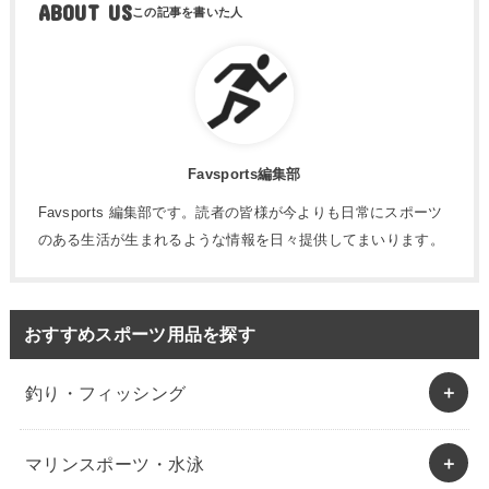
ABOUT US
Favsports編集部
Favsports 編集部です。読者の皆様が今よりも日常にスポーツ
のある生活が生まれるような情報を日々提供してまいります。
おすすめスポーツ用品を探す
釣り・フィッシング
マリンスポーツ・水泳