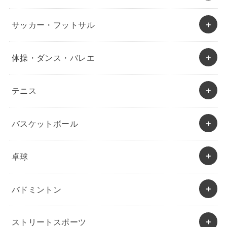
サッカー・フットサル
体操・ダンス・バレエ
テニス
バスケットボール
卓球
バドミントン
ストリートスポーツ