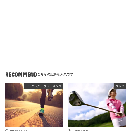
RECOMMEND
ランニング・ウォーキング
ゴルフ
2021.06.28
2021.10.11