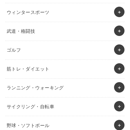
ウィンタースポーツ
武道・格闘技
ゴルフ
筋トレ・ダイエット
ランニング・ウォーキング
サイクリング・自転車
野球・ソフトボール