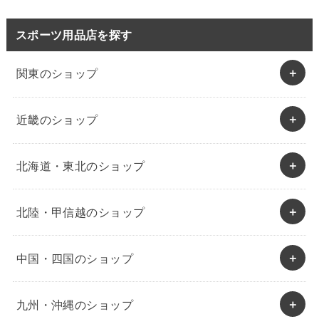
スポーツ用品店を探す
関東のショップ
近畿のショップ
北海道・東北のショップ
北陸・甲信越のショップ
中国・四国のショップ
九州・沖縄のショップ