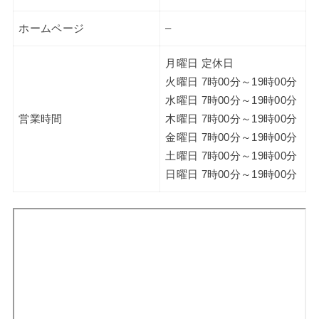
ホームページ
–
月曜日 定休日
火曜日 7時00分～19時00分
水曜日 7時00分～19時00分
営業時間
木曜日 7時00分～19時00分
金曜日 7時00分～19時00分
土曜日 7時00分～19時00分
日曜日 7時00分～19時00分