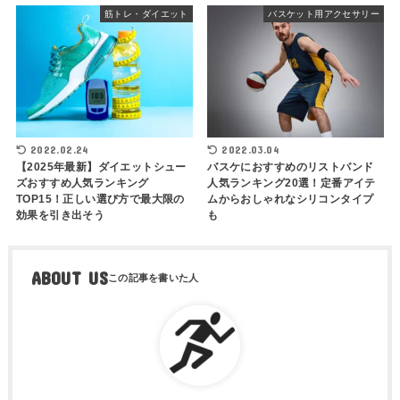
筋トレ・ダイエット
バスケット用アクセサリー
2022.02.24
2022.03.04
【2025年最新】ダイエットシュー
バスケにおすすめのリストバンド
ズおすすめ人気ランキング
人気ランキング20選！定番アイテ
TOP15！正しい選び方で最大限の
ムからおしゃれなシリコンタイプ
効果を引き出そう
も
ABOUT US