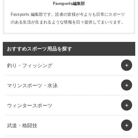
Favsports編集部
Favsports 編集部です。読者の皆様が今よりも日常にスポーツ
のある生活が生まれるような情報を日々提供してまいります。
おすすめスポーツ用品を探す
釣り・フィッシング
マリンスポーツ・水泳
ウィンタースポーツ
武道・格闘技