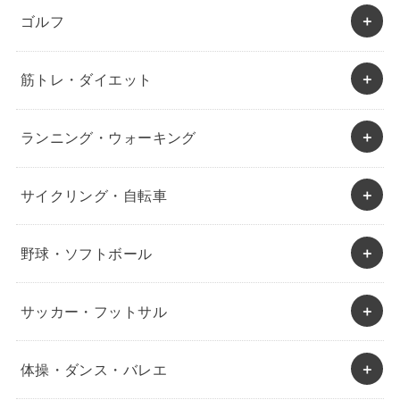
ゴルフ
筋トレ・ダイエット
ランニング・ウォーキング
サイクリング・自転車
野球・ソフトボール
サッカー・フットサル
体操・ダンス・バレエ