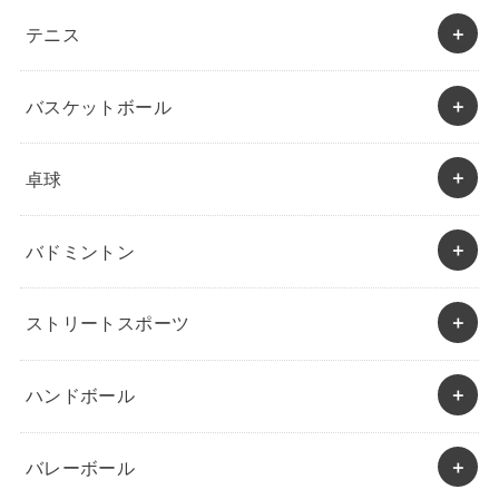
テニス
バスケットボール
卓球
バドミントン
ストリートスポーツ
ハンドボール
バレーボール