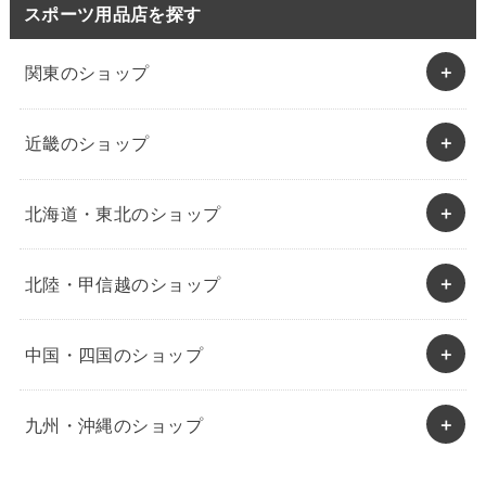
スポーツ用品店を探す
関東のショップ
近畿のショップ
北海道・東北のショップ
北陸・甲信越のショップ
中国・四国のショップ
九州・沖縄のショップ