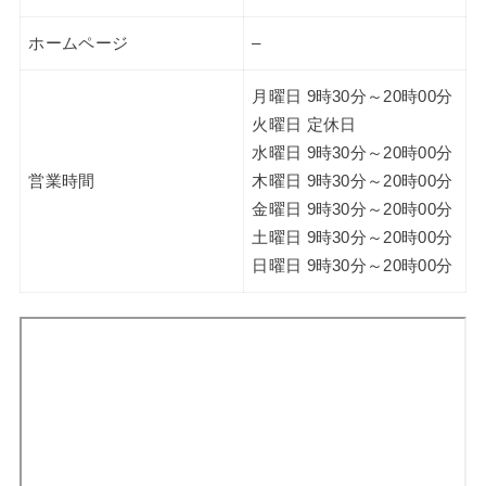
ホームページ
–
月曜日 9時30分～20時00分
火曜日 定休日
水曜日 9時30分～20時00分
営業時間
木曜日 9時30分～20時00分
金曜日 9時30分～20時00分
土曜日 9時30分～20時00分
日曜日 9時30分～20時00分