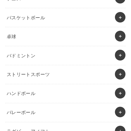
バスケットボール
卓球
バドミントン
ストリートスポーツ
ハンドボール
バレーボール