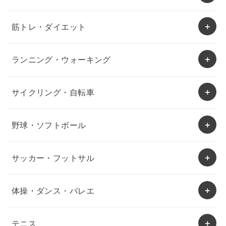
筋トレ・ダイエット
ランニング・ウォーキング
サイクリング・自転車
野球・ソフトボール
サッカー・フットサル
体操・ダンス・バレエ
テニス