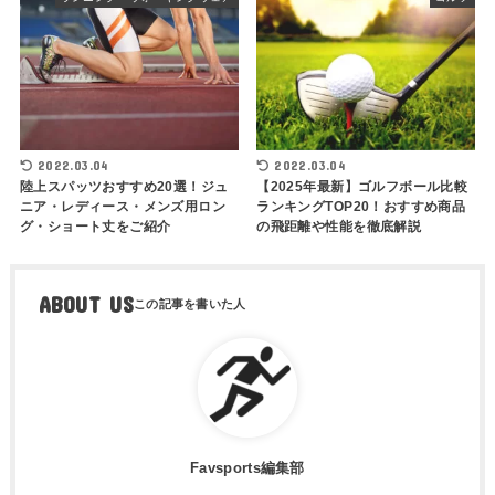
2022.03.04
2022.03.04
陸上スパッツおすすめ20選！ジュ
【2025年最新】ゴルフボール比較
ニア・レディース・メンズ用ロン
ランキングTOP20！おすすめ商品
グ・ショート丈をご紹介
の飛距離や性能を徹底解説
ABOUT US
Favsports編集部