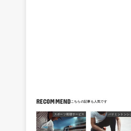
RECOMMEND
スポーツ視聴サービス
バドミントンシ