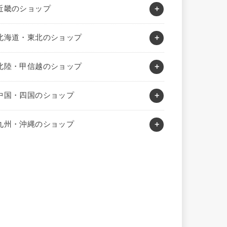
近畿のショップ
北海道・東北のショップ
北陸・甲信越のショップ
中国・四国のショップ
九州・沖縄のショップ