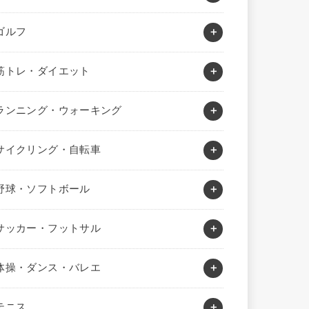
ゴルフ
筋トレ・ダイエット
ランニング・ウォーキング
サイクリング・自転車
野球・ソフトボール
サッカー・フットサル
体操・ダンス・バレエ
テニス