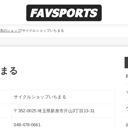
市のショップ
サイクルショップいちまる
まる
サイクルショップいちまる
〒352-0025 埼玉県新座市片山3丁目13-31
048-478-0661