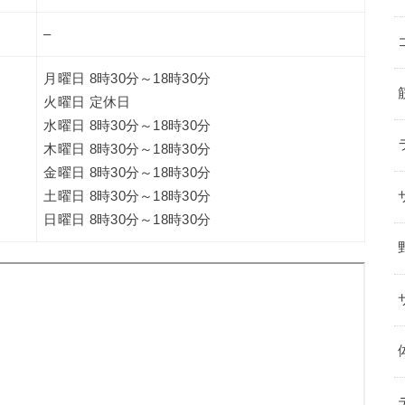
–
月曜日 8時30分～18時30分
火曜日 定休日
水曜日 8時30分～18時30分
木曜日 8時30分～18時30分
金曜日 8時30分～18時30分
土曜日 8時30分～18時30分
日曜日 8時30分～18時30分